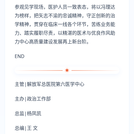
参观见学现场，医护人员一致表态，将以冯理达
为榜样，把矢志不渝的忠诚精神，守正创新的治
学精神，贯穿在临床一线各个环节，苦练业务能
力、踏实履职尽责，以精湛的医术与优良作风助
力中心高质量建设发展再上新台阶。
END
主管|解放军总医院第六医学中心
主办|政治工作部
总监|杨凤凯
总编|王 文