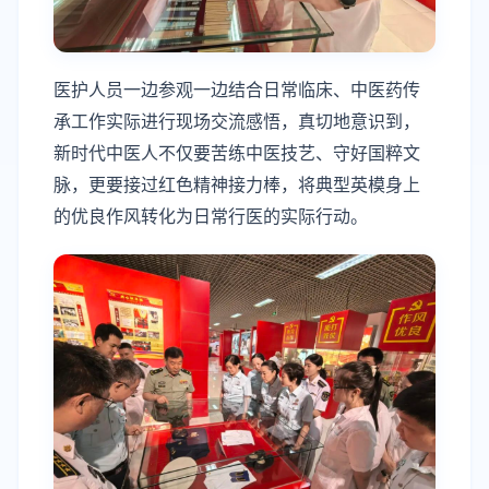
医护人员一边参观一边结合日常临床、中医药传
承工作实际进行现场交流感悟，真切地意识到，
新时代中医人不仅要苦练中医技艺、守好国粹文
脉，更要接过红色精神接力棒，将典型英模身上
的优良作风转化为日常行医的实际行动。