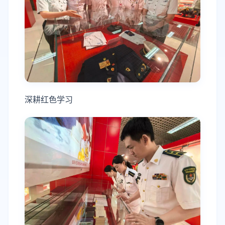
深耕红色学习