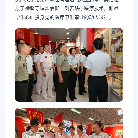
原了她坚守理想信仰、刻苦钻研医疗技术，倾尽
毕生心血投身党的医疗卫生事业的动人过往。