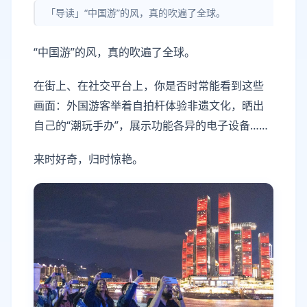
「导读」“中国游”的风，真的吹遍了全球。
“中国游”的风，真的吹遍了全球。
在街上、在社交平台上，你是否时常能看到这些
画面：外国游客举着自拍杆体验非遗文化，晒出
自己的“潮玩手办”，展示功能各异的电子设备……
来时好奇，归时惊艳。