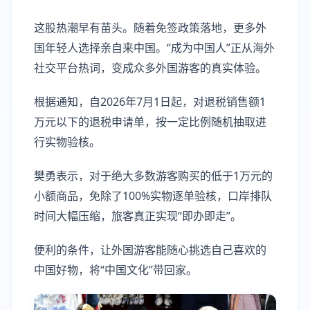
这股热潮早有苗头。随着免签政策落地，更多外
国年轻人选择亲自来中国。“成为中国人”正从海外
社交平台热词，变成众多外国游客的真实体验。
根据通知，自2026年7月1日起，对退税销售额1
万元以下的退税申请单，按一定比例随机抽取进
行实物验核。
樊勇表示，对于绝大多数游客购买的低于1万元的
小额商品，免除了100%实物逐单验核，口岸排队
时间大幅压缩，旅客真正实现“即办即走”。
便利的条件，让外国游客能随心挑选自己喜欢的
中国好物，将“中国文化”带回家。