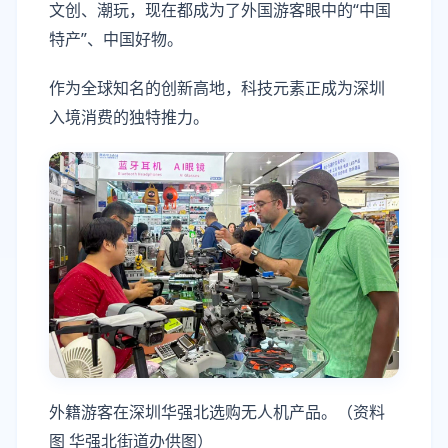
文创、潮玩，现在都成为了外国游客眼中的“中国
特产”、中国好物。
作为全球知名的创新高地，科技元素正成为深圳
入境消费的独特推力。
外籍游客在深圳华强北选购无人机产品。（资料
图 华强北街道办供图）