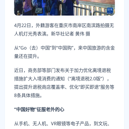
4月22日，外籍游客在重庆市南岸区南滨路拍摄无
人机灯光秀表演。新华社记者 黄伟 摄
从“Go（去）中国”到“中国购”，来中国旅游的含金
量还在提升。
近日，商务部等部门发布关于加力优化离境退税
措施扩大入境消费的通知（“离境退税2.0版”），
提出提升退税商店覆盖率、优化“即买即退”服务等
8条具体措施。
“中国好物”征服老外的心
从手机、无人机、VR眼镜等电子产品，到文玩、