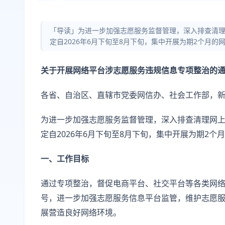
「导读」为进一步加强志愿服务监督管理，深入排查清
定自2026年6月下旬至8月下旬，集中开展为期2个月
关于开展网络平台涉志愿服务违规信息专项整治的
各省、自治区、直辖市党委网信办、社会工作部，
为进一步加强志愿服务监督管理，深入排查清理网
定自2026年6月下旬至8月下旬，集中开展为期2
一、工作目标
通过专项整治，督促电商平台、社交平台等各类网
号，进一步加强志愿服务信息平台监管，维护志愿
展营造良好网络环境。