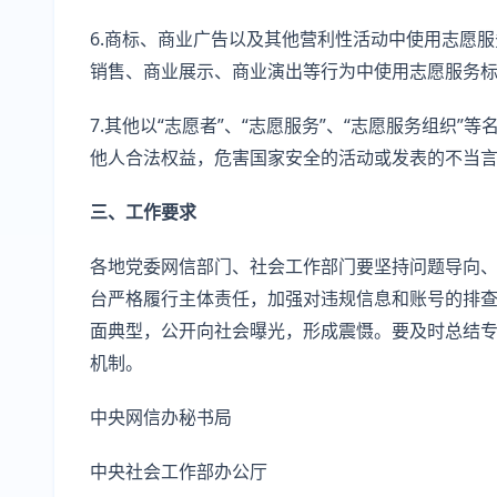
6.商标、商业广告以及其他营利性活动中使用志愿
销售、商业展示、商业演出等行为中使用志愿服务
7.其他以“志愿者”、“志愿服务”、“志愿服务组织
他人合法权益，危害国家安全的活动或发表的不当
三、工作要求
各地党委网信部门、社会工作部门要坚持问题导向
台严格履行主体责任，加强对违规信息和账号的排
面典型，公开向社会曝光，形成震慑。要及时总结
机制。
中央网信办秘书局
中央社会工作部办公厅