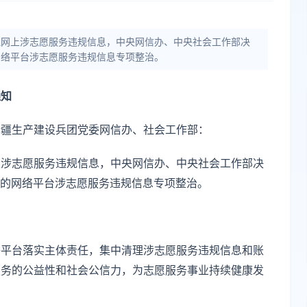
理网上涉志愿服务违规信息，中央网信办、中央社会工作部决
的网络平台涉志愿服务违规信息专项整治。
通知
新疆生产建设兵团党委网信办、社会工作部：
上涉志愿服务违规信息，中央网信办、中央社会工作部决
个月的网络平台涉志愿服务违规信息专项整治。
络平台落实主体责任，集中清理涉志愿服务违规信息和账
服务的公益性和社会公信力，为志愿服务事业持续健康发