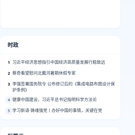
时政
习近平经济思想指引中国经济高质量发展行稳致远
1
蔡奇看望慰问北戴河暑期休假专家
2
李强签署国务院令 公布修订后的《集成电路布图设计保
3
护条例》
健康中国建设，习近平总书记指明科学方法论
4
学习新语·铸魂强党丨办好中国的事情，关键在党
5