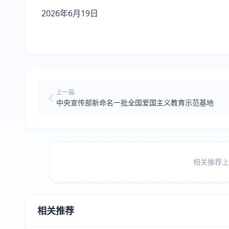
2026年6月19日
上一篇
中央宣传部新命名一批全国爱国主义教育示范基地
相关推荐上方
相关推荐