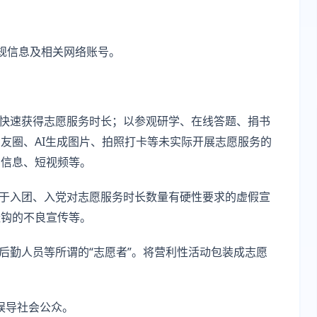
规信息及相关网络账号。
何快速获得志愿服务时长；以参观研学、在线答题、捐书
友圈、AI生成图片、拍照打卡等未实际开展志愿服务的
的信息、短视频等。
限于入团、入党对志愿服务时长数量有硬性要求的虚假宣
挂钩的不良宣传等。
后勤人员等所谓的“志愿者”。将营利性活动包装成志愿
号误导社会公众。