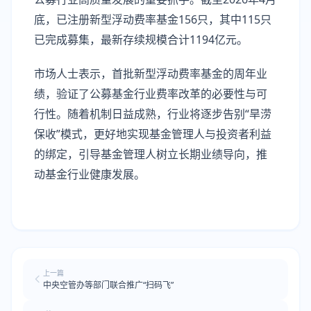
底，已注册新型浮动费率基金156只，其中115只
已完成募集，最新存续规模合计1194亿元。
市场人士表示，首批新型浮动费率基金的周年业
绩，验证了公募基金行业费率改革的必要性与可
行性。随着机制日益成熟，行业将逐步告别“旱涝
保收”模式，更好地实现基金管理人与投资者利益
的绑定，引导基金管理人树立长期业绩导向，推
动基金行业健康发展。
上一篇
中央空管办等部门联合推广“扫码飞”