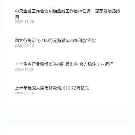
中央金融工作会议明确金融工作目标任务、谋定发展路线
图
2023-11-26
四大行提示“存100万元解锁5.25%利息”不实
2026-07-15
十个重点行业稳增长举措陆续出台 合力稳住工业运行
2023-11-26
上半年我国人民币贷款增加10.72万亿元
2026-07-16