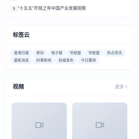
“十五五”开局之年中国产业发展观察
5
标签云
香港日报
原创
电子报
世联盟
世联盟
热点资讯
最新消息
时事新闻
权威发布
今日要闻
视频
更多 >