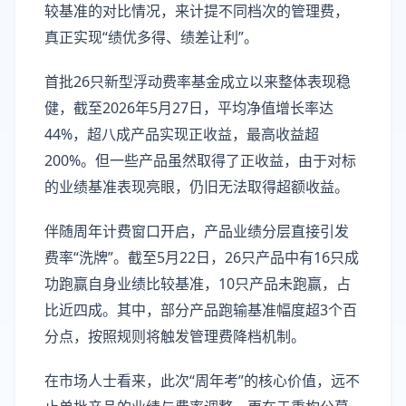
较基准的对比情况，来计提不同档次的管理费，
真正实现“绩优多得、绩差让利”。
首批26只新型浮动费率基金成立以来整体表现稳
健，截至2026年5月27日，平均净值增长率达
44%，超八成产品实现正收益，最高收益超
200%。但一些产品虽然取得了正收益，由于对标
的业绩基准表现亮眼，仍旧无法取得超额收益。
伴随周年计费窗口开启，产品业绩分层直接引发
费率“洗牌”。截至5月22日，26只产品中有16只成
功跑赢自身业绩比较基准，10只产品未跑赢，占
比近四成。其中，部分产品跑输基准幅度超3个百
分点，按照规则将触发管理费降档机制。
在市场人士看来，此次“周年考”的核心价值，远不