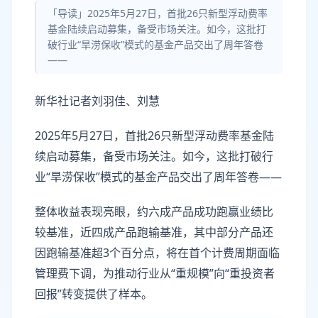
「导读」2025年5月27日，首批26只新型浮动费率
基金陆续启动募集，备受市场关注。如今，这批打
破行业“旱涝保收”模式的基金产品交出了周年答卷
——
新华社记者刘羽佳、刘慧
2025年5月27日，首批26只新型浮动费率基金陆
续启动募集，备受市场关注。如今，这批打破行
业“旱涝保收”模式的基金产品交出了周年答卷——
整体收益表现亮眼，约六成产品成功跑赢业绩比
较基准，近四成产品跑输基准，其中部分产品还
因跑输基准超3个百分点，将在首个计费周期面临
管理费下调，为推动行业从“重规模”向“重投资者
回报”转变提供了样本。