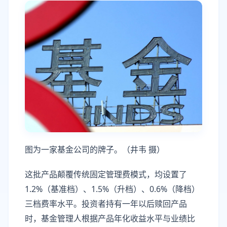
图为一家基金公司的牌子。（井韦 摄）
这批产品颠覆传统固定管理费模式，均设置了
1.2%（基准档）、1.5%（升档）、0.6%（降档）
三档费率水平。投资者持有一年以后赎回产品
时，基金管理人根据产品年化收益水平与业绩比