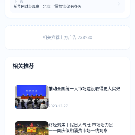
下一篇
新华网财经观察丨北京：“票根”经济有多火
相关推荐上方广告 728×80
相关推荐
推动全国统一大市场建设取得更大实效
2023-12-27
财经聚焦丨假日人气旺 市场活力足
——国庆假期消费市场一线观察