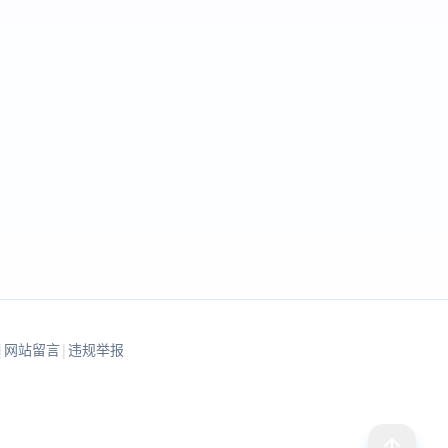
|
网站留言
|
违规举报