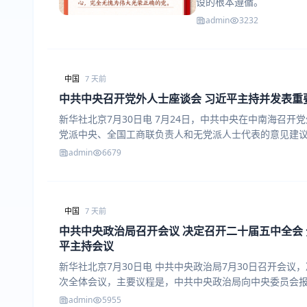
设的根本遵循。
admin
3232
中国
7 天前
中共中央召开党外人士座谈会 习近平主持并发表重
新华社北京7月30日电 7月24日，中共中央在中南海召
党派中央、全国工商联负责人和无党派人士代表的意见建
admin
6679
中国
7 天前
中共中央政治局召开会议 决定召开二十届五中全会
平主持会议
新华社北京7月30日电 中共中央政治局7月30日召开会
次全体会议，主要议程是，中共中央政治局向中央委员会
admin
5955