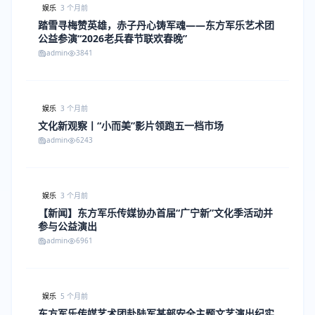
娱乐
3 个月前
踏雪寻梅赞英雄，赤子丹心铸军魂——东方军乐艺术团
公益参演“2026老兵春节联欢春晚”
admin
3841
娱乐
3 个月前
文化新观察丨“小而美”影片领跑五一档市场
admin
6243
娱乐
3 个月前
【新闻】东方军乐传媒协办首届“广宁新”文化季活动并
参与公益演出
admin
6961
娱乐
5 个月前
东方军乐传媒艺术团赴陆军某部安全主题文艺演出纪实