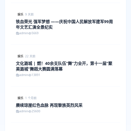
娱乐
9 天前
铁血荣光 强军梦想 ——庆祝中国人民解放军建军99周
年文艺汇演全景纪实
admin
5669
娱乐
22 天前
文化潞城 | 燃！40余支队伍“舞”力全开，第十一届“聚
美潞城”舞蹈大赛圆满落幕
admin
13891
娱乐
1 个月前
赓续琼崖红色血脉 再现黎族英烈风采
admin
25600