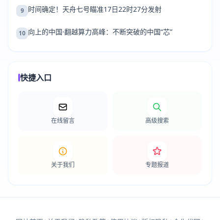
时间确定！天舟七号瞄准17日22时27分发射
9
向上的中国·翻越算力高峰：不断突破的中国“芯”
10
快捷入口
在线留言
高级搜索
关于我们
专题报道