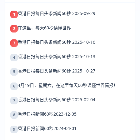
香港日报每日头条新闻60秒 2025-09-29
1
在这里，每天60秒读懂世界
2
香港日报每日头条新闻60秒 2025-10-16
3
香港日报每日头条新闻60秒 2025-10-13
4
香港日报每日头条新闻60秒 2025-10-27
5
4月19日，星期六，在这里每天60秒读懂世界简报！
6
香港日报每日头条新闻60秒 2025-02-04
7
香港日报新闻60秒2023-12-05
8
香港日报新闻60秒2024-04-01
9