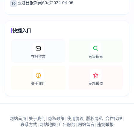
香港日报新闻60秒2024-04-06
10
快捷入口
在线留言
高级搜索
关于我们
专题报道
网站首页
|
关于我们
|
隐私政策
|
使用协议
|
版权隐私
|
合作代理
|
联系方式
|
网站地图
|
广告服务
|
网站留言
|
违规举报