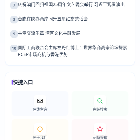
庆祝澳门回归祖国25周年文艺晚会举行 习近平观看演出
7
台胞在陕办两岸同升五星红旗茶话会
8
共奏交流乐章 湾区文化共融发展
9
国际工商联合会主席左丹红博士：世界华商高峯论坛探索
10
RCEP市场商机与香港优势
快捷入口
在线留言
高级搜索
关于我们
专题报道