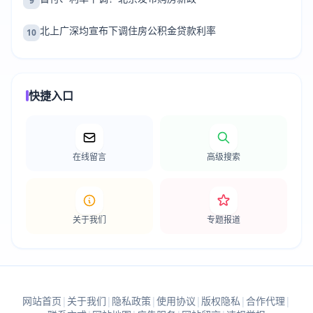
9
北上广深均宣布下调住房公积金贷款利率
10
快捷入口
在线留言
高级搜索
关于我们
专题报道
网站首页
|
关于我们
|
隐私政策
|
使用协议
|
版权隐私
|
合作代理
|