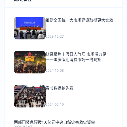
推动全国统一大市场建设取得更大实效
2023-12-27
财经聚焦丨假日人气旺 市场活力足
——国庆假期消费市场一线观察
2024-10-08
春节数据抢先看
2024-02-19
两部门紧急预拨1.6亿元中央自然灾害救灾资金
2026-07-07