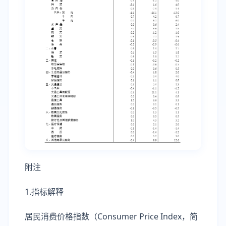
附注
1.指标解释
居民消费价格指数（Consumer Price Index，简