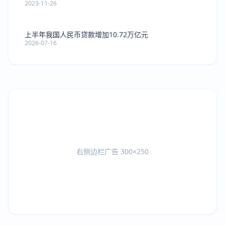
2023-11-26
上半年我国人民币贷款增加10.72万亿元
2026-07-16
右侧边栏广告 300×250