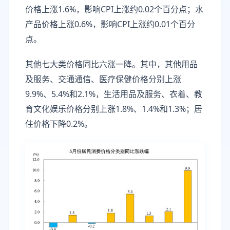
价格上涨1.6%，影响CPI上涨约0.02个百分点；水
产品价格上涨0.6%，影响CPI上涨约0.01个百分
点。
其他七大类价格同比六涨一降。其中，其他用品
及服务、交通通信、医疗保健价格分别上涨
9.9%、5.4%和2.1%，生活用品及服务、衣着、教
育文化娱乐价格分别上涨1.8%、1.4%和1.3%；居
住价格下降0.2%。