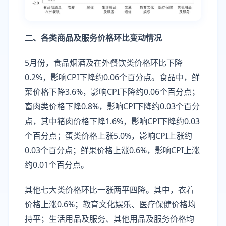
二、各类商品及服务价格环比变动情况
5月份，食品烟酒及在外餐饮类价格环比下降
0.2%，影响CPI下降约0.06个百分点。食品中，鲜
菜价格下降3.6%，影响CPI下降约0.06个百分点；
畜肉类价格下降0.8%，影响CPI下降约0.03个百分
点，其中猪肉价格下降1.6%，影响CPI下降约0.03
个百分点；蛋类价格上涨5.0%，影响CPI上涨约
0.03个百分点；鲜果价格上涨0.6%，影响CPI上涨
约0.01个百分点。
其他七大类价格环比一涨两平四降。其中，衣着
价格上涨0.6%；教育文化娱乐、医疗保健价格均
持平；生活用品及服务、其他用品及服务价格均