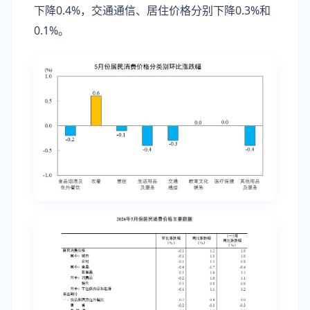
下降0.4%，交通通信、居住价格分别下降0.3%和
0.1%。