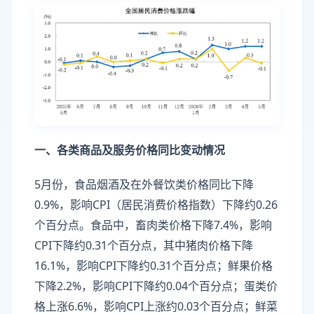
一、各类商品及服务价格同比变动情况
5月份，食品烟酒及在外餐饮类价格同比下降
0.9%，影响CPI（居民消费价格指数）下降约0.26
个百分点。食品中，畜肉类价格下降7.4%，影响
CPI下降约0.31个百分点，其中猪肉价格下降
16.1%，影响CPI下降约0.31个百分点；鲜果价格
下降2.2%，影响CPI下降约0.04个百分点；蛋类价
格上涨6.6%，影响CPI上涨约0.03个百分点；鲜菜