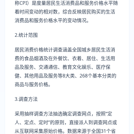
称CPI）是度量居民生活消费品和服务价格水平随
着时间变动的相对数，综合反映居民购买的生活
消费品和服务价格水平的变动情况。
2.统计范围
居民消费价格统计调查涵盖全国城乡居民生活消
费的食品烟酒及在外餐饮、衣着、居住、生活用
品及服务、交通通信、教育文化娱乐、医疗保
健、其他用品及服务等8大类、268个基本分类的
商品与服务价格。
3.调查方法
采用抽样调查方法抽选确定调查网点，按照“定
人、定点、定时”的原则，直接派人到调查网点或
从互联网采集原始价格。数据来源于全国31个省