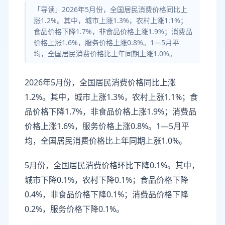
「导读」2026年5月份，全国居民消费价格同比上
涨1.2%。其中，城市上涨1.3%，农村上涨1.1%；
食品价格下降1.7%，非食品价格上涨1.9%；消费品
价格上涨1.6%，服务价格上涨0.8%。1­­—5月平
均，全国居民消费价格比上年同期上涨1.0%。
2026年5月份，全国居民消费价格同比上涨
1.2%。其中，城市上涨1.3%，农村上涨1.1%；食
品价格下降1.7%，非食品价格上涨1.9%；消费品
价格上涨1.6%，服务价格上涨0.8%。1­­—5月平
均，全国居民消费价格比上年同期上涨1.0%。
5月份，全国居民消费价格环比下降0.1%。其中，
城市下降0.1%，农村下降0.1%；食品价格下降
0.4%，非食品价格下降0.1%；消费品价格下降
0.2%，服务价格下降0.1%。