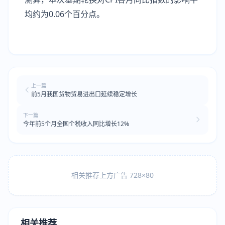
均约为0.06个百分点。
上一篇
前5月我国货物贸易进出口延续稳定增长
下一篇
今年前5个月全国个税收入同比增长12%
相关推荐上方广告 728×80
相关推荐