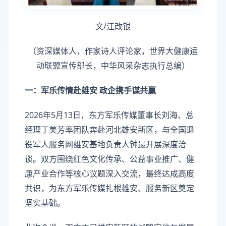
文/江改银
（资深媒体人，作家诗人评论家，世界大健康运
动联盟宣传部长，中华风采杂志执行总编）
一：军乐传情赴雄安 政企携手谋共赢
2026年5月13日，东方军乐传媒董事长刘海、总
经理丁美芳率团队奔赴河北雄安新区，与全国退
役军人服务网雄安基地负责人钟最开展深度洽
谈。双方围绕红色文化传承、公益事业推广、健
康产业合作等核心议题深入交流，最终达成高度
共识，为东方军乐传媒扎根雄安、服务新区奠定
坚实基础。