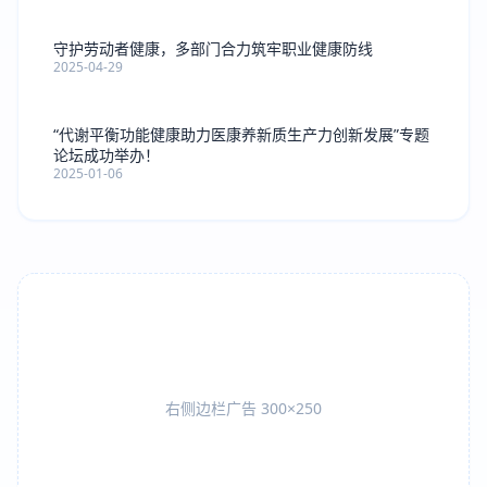
守护劳动者健康，多部门合力筑牢职业健康防线
2025-04-29
“代谢平衡功能健康助力医康养新质生产力创新发展”专题
论坛成功举办！
2025-01-06
右侧边栏广告 300×250