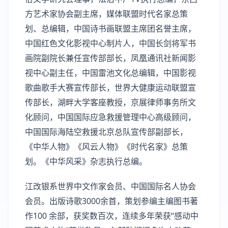
方艺术家协会副主席，媒体联盟时代名家总策
划、总编辑，中国诗书画联盟主席团名誉主席，
中国红色文化影视中心制片人，中国长剑将军书
画院副院长兼任宣传部部长，凤凰通讯社新闻影
视中心副主任，中国雷池文化总编辑，中国影视
歌曲歌手大赛宣传部长，世界大健康运动联盟宣
传部长，湖畔大学客座教授，京展律师事务所文
化顾问，中国国际应急救援管理中心高级顾问，
中国国际海陆空救援北京总队宣传部副部长，
《中华人物》《风云人物》《时代名家》总策
划。《中华风采》杂志执行总编。
江改银系世界中文作家会员、中国国际名人协会
会员。出版诗歌3000余首，策划参编主编图书著
作100 余部，获奖数百次，连续多年荣获“感动中