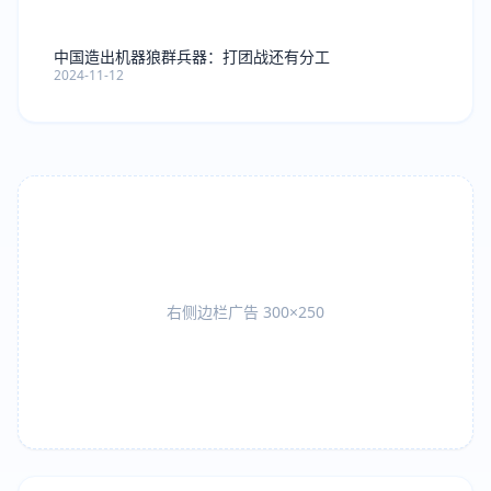
中国造出机器狼群兵器：打团战还有分工
2024-11-12
右侧边栏广告 300×250