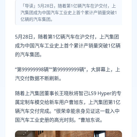
「导读」5月28日，随着第1亿辆汽车在沪交付，上
汽集团成为中国汽车工业史上首个累计产销量突破1
亿辆的汽车集团。
5月28日，随着第1亿辆汽车在沪交付，上汽集团
成为中国汽车工业史上首个累计产销量突破1亿辆
的汽车集团。
“第99999998辆”“第99999999辆”，大屏幕上，上
汽交付数据不断刷新。
随着上汽集团董事长王晓秋将智己LS9 Hyper的专
属定制车模交给新车用户曹旭东，上汽集团第1亿
辆汽车交付完成。“很荣幸能亲身见证这一载入中
国汽车工业史册的高光时刻。”曹旭东说。