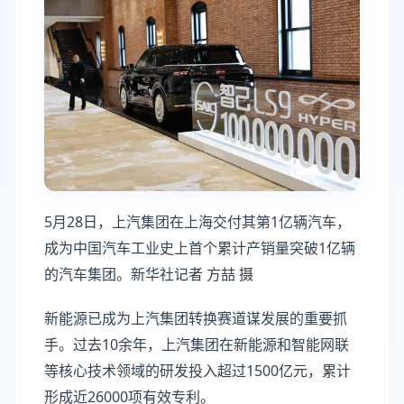
5月28日，上汽集团在上海交付其第1亿辆汽车，
成为中国汽车工业史上首个累计产销量突破1亿辆
的汽车集团。新华社记者 方喆 摄
新能源已成为上汽集团转换赛道谋发展的重要抓
手。过去10余年，上汽集团在新能源和智能网联
等核心技术领域的研发投入超过1500亿元，累计
形成近26000项有效专利。