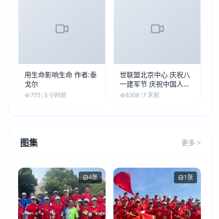
用生命影响生命 作者:泰
世联盟北京中心 庆祝八
戈尔
一建军节 庆祝中国人民
解放军建军99周年
775
|
3 小时前
8308
|
7 天前
图集
更多 >
4张
1张