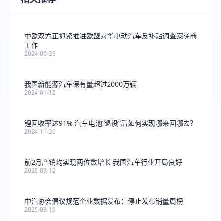
中欧双方正抓紧推进欧盟对华电动汽车反补贴调查案磋商
工作
2024-06-28
我国新能源汽车保有量超过2000万辆
2024-01-12
锂回收率达91% 汽车电池“退役”后如何实现哪来回哪去？
2024-11-26
前2月产销均实现两位数增长 我国汽车行业开局良好
2025-03-12
中汽协会倡议规范企业数据发布：停止发布销量周榜
2025-03-19