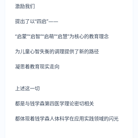
激励我们
提出了以“四启”——
“启蒙”“启智”“启萌”“启慧”为核心的教育理念
为儿童心智失衡的调理提供了新的路径
凝思着教育现实走向
上述这一切
都是与钱学森第四医学理论密切相关
都体现着钱学森人体科学在应用实践领域的闪光