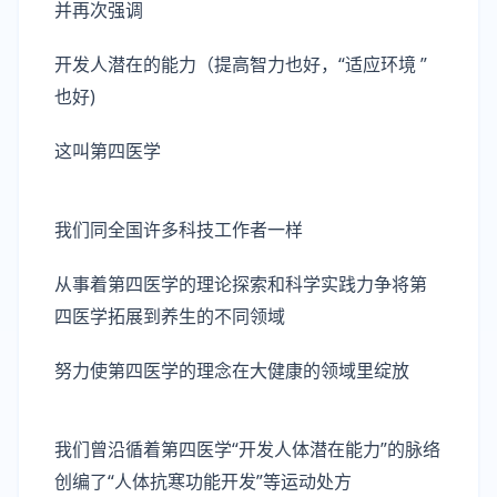
并再次强调
开发人潜在的能力（提高智力也好，“适应环境 ”
也好)
这叫第四医学
我们同全国许多科技工作者一样
从事着第四医学的理论探索和科学实践力争将第
四医学拓展到养生的不同领域
努力使第四医学的理念在大健康的领域里绽放
我们曾沿循着第四医学“开发人体潜在能力”的脉络
创编了“人体抗寒功能开发”等运动处方