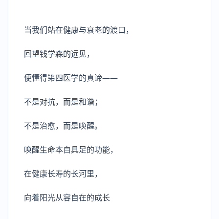
当我们站在健康与衰老的渡口，
回望钱学森的远见，
便懂得笫四医学的真谛——
不是对抗，而是和谐；
不是治愈，而是唤醒。
唤醒生命本自具足的功能，
在健康长寿的长河里，
向着阳光从容自在的成长