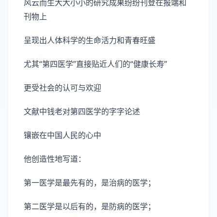
风云而生大大小小的研究成果纷纷刊登在报端和
刊物上
呈现出人体科学的生命活力和青春旺盛
尤其“第四医学”直接贴近人们的“健康长寿”
更受社会的认可与欢迎
文献中钱老对第四医学的字字论述
镶嵌在中国人民的心中
他创造性地写道：
第一医学是最先有的，是治病的医学；
第二医学是以后有的，是防病的医学；