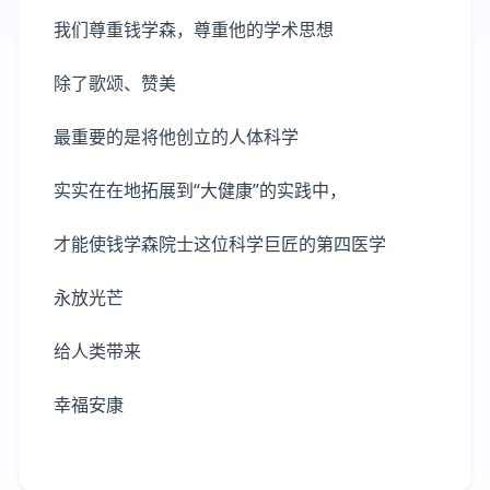
我们尊重钱学森，尊重他的学术思想
除了歌颂、赞美
最重要的是将他创立的人体科学
实实在在地拓展到“大健康”的实践中，
才能使钱学森院士这位科学巨匠的第四医学
永放光芒
给人类带来
幸福安康