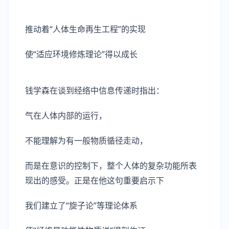
推动着“人体生命再生工程”的实现
使“适应环境修炼理论”得以成长
钱学森在谈到经络中信息传递时指出：
气在人体内部的运行，
不能理解为有一般物质循径走动，
而是在意识的控制下，整个人体的复杂功能所表
现出的感受。正是在他这句重要启示下
我们建立了“旋子论”等理论体系