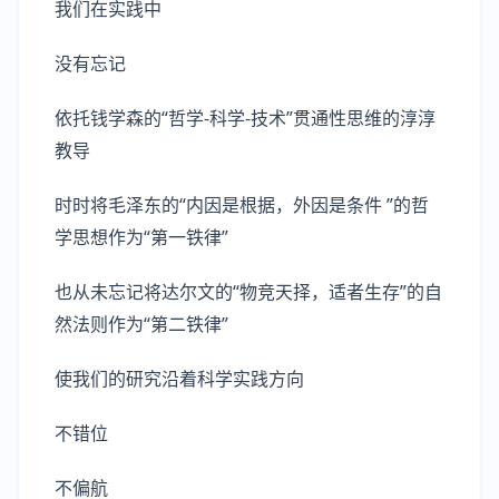
我们在实践中
没有忘记
依托钱学森的“哲学-科学-技术”贯通性思维的淳淳
教导
时时将毛泽东的“内因是根据，外因是条件 ”的哲
学思想作为“第一铁律”
也从未忘记将达尔文的“物竞天择，适者生存”的自
然法则作为“第二铁律”
使我们的研究沿着科学实践方向
不错位
不偏航