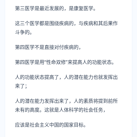
第三医学是最近发展的，是康复医学。
这三个医学都是围绕疾病的，与疾病和其后果作
斗争的。
第四医学不是直接对付疾病的，
第四医学是用“性命双修”来提高人的功能状态。
人的功能状态提高了，人的潜在能力也就发挥出
来了；
人的潜在能力发挥出来了，人的素质将提到前所
未有的高度。这就是人体科学的社会任务，
应该是社会主义中国的国家目标。