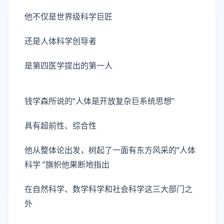
他不仅是世界级科学巨匠
还是人体科学创导者
是第四医学提出的第一人
钱学森所说的“人体是开放复杂巨系统思想”
具有超前性、综合性
他从整体论出发，树起了一面有东方风采的“人体
科学 ”旗帜他果断地指出
在自然科学、数学科学和社会科学这三大部门之
外