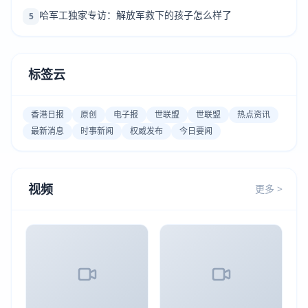
哈军工独家专访：解放军救下的孩子怎么样了
5
标签云
香港日报
原创
电子报
世联盟
世联盟
热点资讯
最新消息
时事新闻
权威发布
今日要闻
视频
更多 >