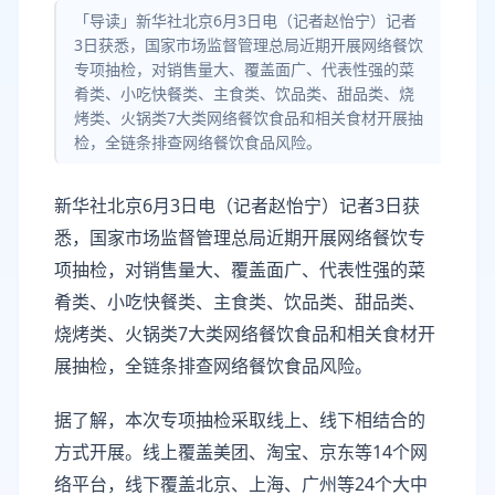
「导读」新华社北京6月3日电（记者赵怡宁）记者
3日获悉，国家市场监督管理总局近期开展网络餐饮
专项抽检，对销售量大、覆盖面广、代表性强的菜
肴类、小吃快餐类、主食类、饮品类、甜品类、烧
烤类、火锅类7大类网络餐饮食品和相关食材开展抽
检，全链条排查网络餐饮食品风险。
新华社北京6月3日电（记者赵怡宁）记者3日获
悉，国家市场监督管理总局近期开展网络餐饮专
项抽检，对销售量大、覆盖面广、代表性强的菜
肴类、小吃快餐类、主食类、饮品类、甜品类、
烧烤类、火锅类7大类网络餐饮食品和相关食材开
展抽检，全链条排查网络餐饮食品风险。
据了解，本次专项抽检采取线上、线下相结合的
方式开展。线上覆盖美团、淘宝、京东等14个网
络平台，线下覆盖北京、上海、广州等24个大中