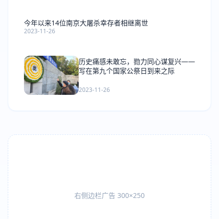
今年以来14位南京大屠杀幸存者相继离世
2023-11-26
历史痛感未敢忘，勠力同心谋复兴——
写在第九个国家公祭日到来之际
2023-11-26
右侧边栏广告 300×250