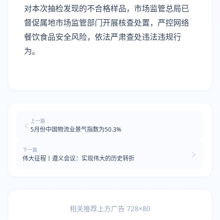
对本次抽检发现的不合格样品，市场监管总局已
督促属地市场监管部门开展核查处置，严控网络
餐饮食品安全风险，依法严肃查处违法违规行
为。
上一篇
5月份中国物流业景气指数为50.3%
下一篇
伟大征程丨遵义会议：实现伟大的历史转折
相关推荐上方广告 728×80