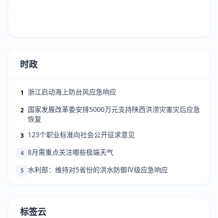
时政
浙江启动海上防台风应急响应
1
国家发展改革委安排5000万元支持陕西洪涝灾害灾后应急
2
恢复
123个职业标准向社会公开征求意见
3
8月需重点关注哪些极端天气
4
水利部：维持对5省份的洪水防御Ⅳ级应急响应
5
标签云