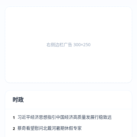
右侧边栏广告 300×250
时政
习近平经济思想指引中国经济高质量发展行稳致远
1
蔡奇看望慰问北戴河暑期休假专家
2