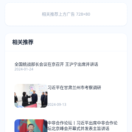
相关推荐上方广告 728×80
相关推荐
全国统战部长会议在京召开 王沪宁出席并讲话
2024-01-24
习近平在甘肃兰州市考察调研
2024-09-13
中非合作论坛丨习近平出席中非合作论
坛北京峰会开幕式并发表主旨讲话