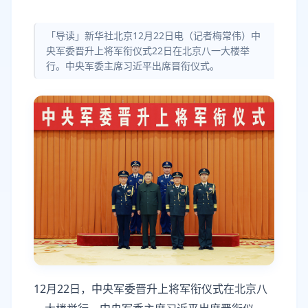
「导读」新华社北京12月22日电（记者梅常伟）中
央军委晋升上将军衔仪式22日在北京八一大楼举
行。中央军委主席习近平出席晋衔仪式。
12月22日，中央军委晋升上将军衔仪式在北京八