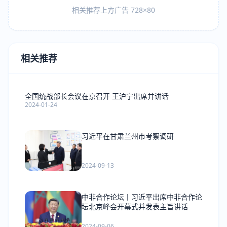
相关推荐上方广告 728×80
相关推荐
全国统战部长会议在京召开 王沪宁出席并讲话
2024-01-24
习近平在甘肃兰州市考察调研
2024-09-13
中非合作论坛丨习近平出席中非合作论
坛北京峰会开幕式并发表主旨讲话
2024-09-06