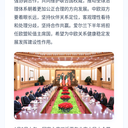
强协调合作，共同维护联合国权威，推动全球治
理体系朝着更加公正合理的方向发展。中欧双方
要着眼长远，坚持伙伴关系定位，客观理性看待
和处理分歧，坚持合作共赢。爱尔兰下半年将担
任欧盟轮值主席国，希望为中欧关系健康稳定发
展发挥建设性作用。