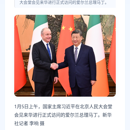
大会堂会见来华进行正式访问的爱尔兰总理马丁。
1月5日上午，国家主席习近平在北京人民大会堂
会见来华进行正式访问的爱尔兰总理马丁。新华
社记者 李响 摄