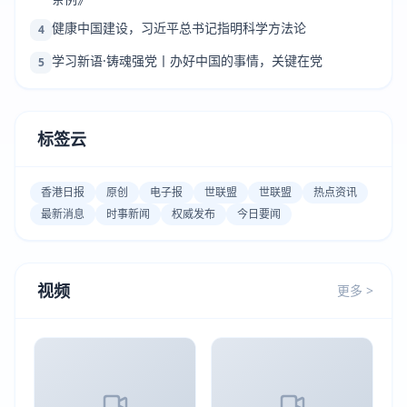
健康中国建设，习近平总书记指明科学方法论
4
学习新语·铸魂强党丨办好中国的事情，关键在党
5
标签云
香港日报
原创
电子报
世联盟
世联盟
热点资讯
最新消息
时事新闻
权威发布
今日要闻
视频
更多 >