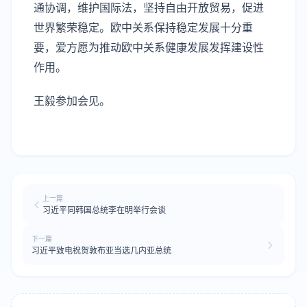
通协调，维护国际法，坚持自由开放贸易，促进
世界繁荣稳定。欧中关系保持稳定发展十分重
要，爱方愿为推动欧中关系健康发展发挥建设性
作用。
王毅参加会见。
上一篇
习近平同韩国总统李在明举行会谈
下一篇
习近平致电祝贺敦布亚当选几内亚总统