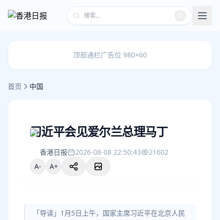
顶部通栏广告位 980×60
首页
中国
习近平会见爱尔兰总理马丁
香港日报
2026-08-08 22:50:43
21602
A-
A+
「导读」1月5日上午，国家主席习近平在北京人民