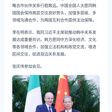
略合作伙伴关系行稳致远。中国全国人大愿同韩
国国会保持高层交往良好势头，加强多层级、多
领域沟通合作，为两国互利合作提供法治保障。
李在明表示，我同习近平主席就推动韩中关系发
展达成重要共识。韩方愿同中方深化经济、文化
等各领域合作，加强立法机构和政党交流，增进
民间交往，促进双边关系发展。
张庆伟参加会见。