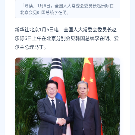
「导读」1月6日，全国人大常委会委员长赵乐际在
北京会见韩国总统李在明。
新华社北京1月6日电 全国人大常委会委员长赵
乐际6日上午在北京分别会见韩国总统李在明、爱
尔兰总理马丁。