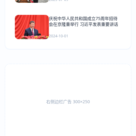
庆祝中华人民共和国成立75周年招待
会在京隆重举行 习近平发表重要讲话
2024-10-01
右侧边栏广告 300×250