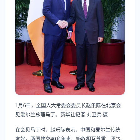
1月6日，全国人大常委会委员长赵乐际在北京会
见爱尔兰总理马丁。新华社记者 刘卫兵 摄
在会见马丁时，赵乐际表示，中国和爱尔兰传统
友好。两国建交40多年来，始终相互尊重、平等