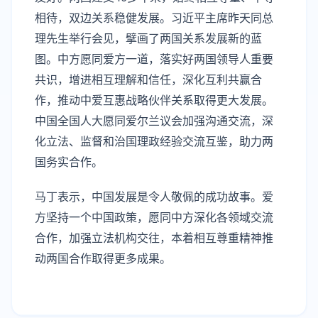
相待，双边关系稳健发展。习近平主席昨天同总
理先生举行会见，擘画了两国关系发展新的蓝
图。中方愿同爱方一道，落实好两国领导人重要
共识，增进相互理解和信任，深化互利共赢合
作，推动中爱互惠战略伙伴关系取得更大发展。
中国全国人大愿同爱尔兰议会加强沟通交流，深
化立法、监督和治国理政经验交流互鉴，助力两
国务实合作。
马丁表示，中国发展是令人敬佩的成功故事。爱
方坚持一个中国政策，愿同中方深化各领域交流
合作，加强立法机构交往，本着相互尊重精神推
动两国合作取得更多成果。