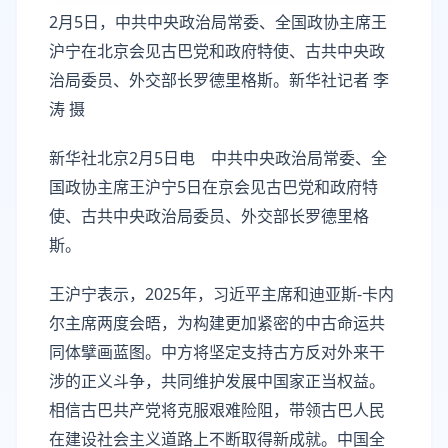
2月5日，中共中央政治局常委、全国政协主席王
沪宁在北京会见古巴党和政府特使、古共中央政
治局委员、外交部长罗德里格斯。新华社记者 李
涛 摄
新华社北京2月5日电 中共中央政治局常委、全
国政协主席王沪宁5日在京会见古巴党和政府特
使、古共中央政治局委员、外交部长罗德里格
斯。
王沪宁表示，2025年，习近平主席和迪亚斯-卡内
尔主席两度会晤，为构建更加紧密的中古命运共
同体擘画蓝图。中方将坚定支持古方反对外来干
涉的正义斗争，共同维护发展中国家正当权益。
相信古巴共产党将克服艰难险阻，带领古巴人民
在建设社会主义道路上不断取得新成就。中国全