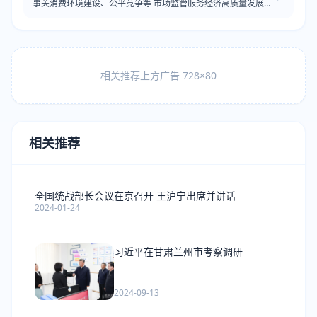
事关消费环境建设、公平竞争等 市场监管服务经济高质量发展有
这些举措
相关推荐上方广告 728×80
相关推荐
全国统战部长会议在京召开 王沪宁出席并讲话
2024-01-24
习近平在甘肃兰州市考察调研
2024-09-13