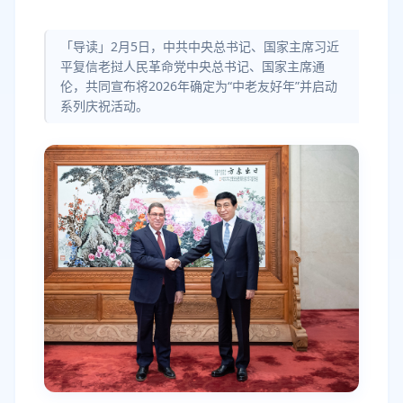
「导读」2月5日，中共中央总书记、国家主席习近
平复信老挝人民革命党中央总书记、国家主席通
伦，共同宣布将2026年确定为“中老友好年”并启动
系列庆祝活动。