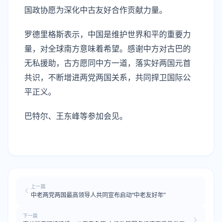
国政协愿为深化中古友好合作贡献力量。
罗德里格斯表示，中国是维护世界和平的重要力
量，对全球南方意味着希望。感谢中方对古巴的
无私援助，古方愿同中方一道，落实好两国元首
共识，不断增进两党两国关系，共同捍卫国际公
平正义。
巴特尔、王东峰等参加会见。
上一篇
中老两党两国最高领导人共同宣布启动“中老友好年”
下一篇