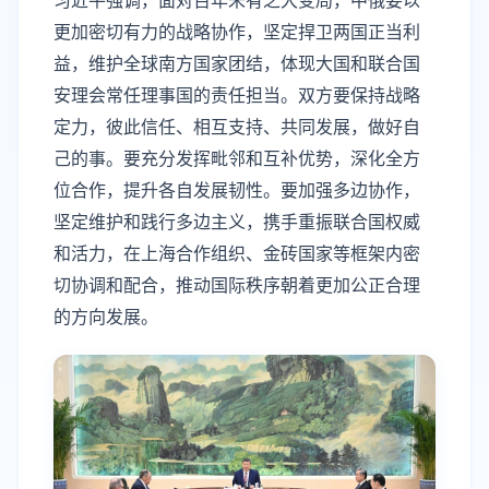
更加密切有力的战略协作，坚定捍卫两国正当利
益，维护全球南方国家团结，体现大国和联合国
安理会常任理事国的责任担当。双方要保持战略
定力，彼此信任、相互支持、共同发展，做好自
己的事。要充分发挥毗邻和互补优势，深化全方
位合作，提升各自发展韧性。要加强多边协作，
坚定维护和践行多边主义，携手重振联合国权威
和活力，在上海合作组织、金砖国家等框架内密
切协调和配合，推动国际秩序朝着更加公正合理
的方向发展。