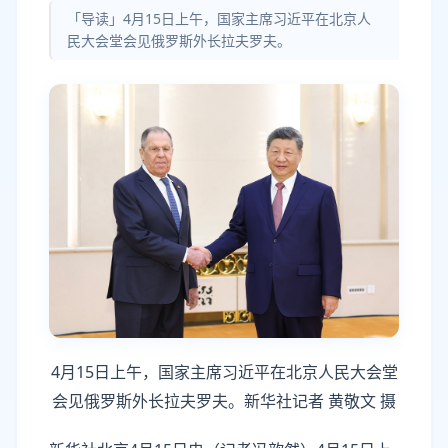
「导读」4月15日上午，国家主席习近平在北京人
民大会堂会见俄罗斯外长拉夫罗夫。
4月15日上午，国家主席习近平在北京人民大会堂
会见俄罗斯外长拉夫罗夫。新华社记者 黄敬文 摄