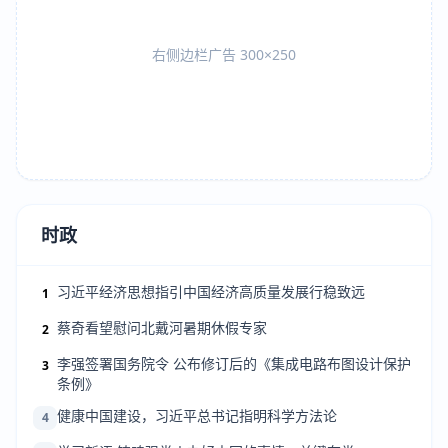
右侧边栏广告 300×250
时政
习近平经济思想指引中国经济高质量发展行稳致远
1
蔡奇看望慰问北戴河暑期休假专家
2
李强签署国务院令 公布修订后的《集成电路布图设计保护
3
条例》
健康中国建设，习近平总书记指明科学方法论
4