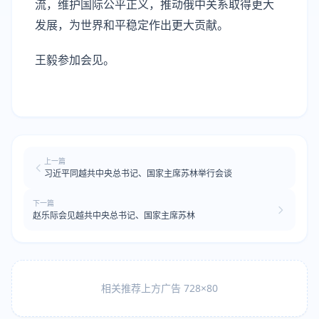
流，维护国际公平正义，推动俄中关系取得更大
发展，为世界和平稳定作出更大贡献。
王毅参加会见。
上一篇
习近平同越共中央总书记、国家主席苏林举行会谈
下一篇
赵乐际会见越共中央总书记、国家主席苏林
相关推荐上方广告 728×80