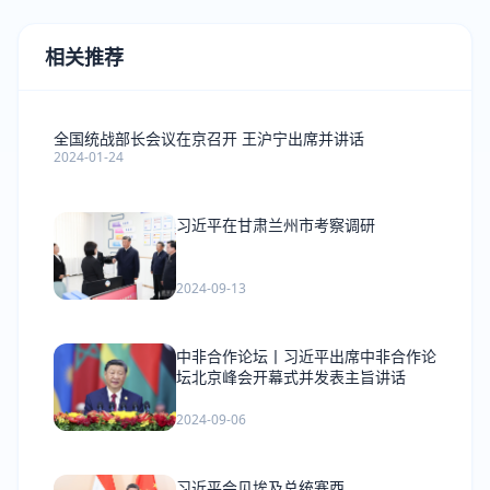
相关推荐
全国统战部长会议在京召开 王沪宁出席并讲话
2024-01-24
习近平在甘肃兰州市考察调研
2024-09-13
中非合作论坛丨习近平出席中非合作论
坛北京峰会开幕式并发表主旨讲话
2024-09-06
习近平会见埃及总统塞西