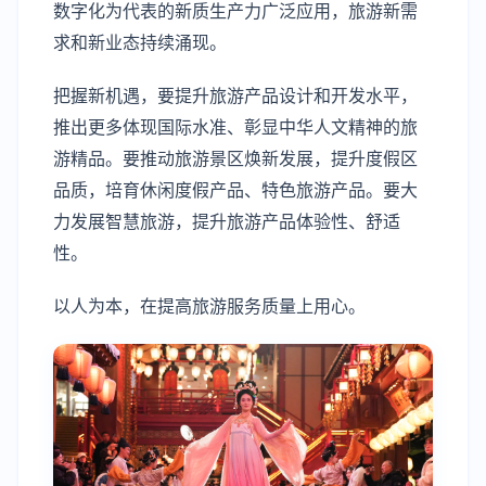
数字化为代表的新质生产力广泛应用，旅游新需
求和新业态持续涌现。
把握新机遇，要提升旅游产品设计和开发水平，
推出更多体现国际水准、彰显中华人文精神的旅
游精品。要推动旅游景区焕新发展，提升度假区
品质，培育休闲度假产品、特色旅游产品。要大
力发展智慧旅游，提升旅游产品体验性、舒适
性。
以人为本，在提高旅游服务质量上用心。