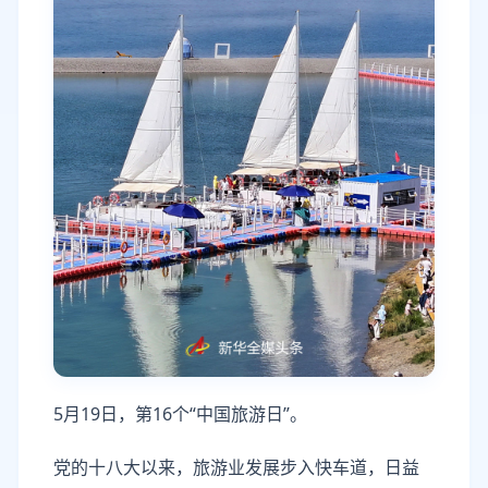
5月19日，第16个“中国旅游日”。
党的十八大以来，旅游业发展步入快车道，日益