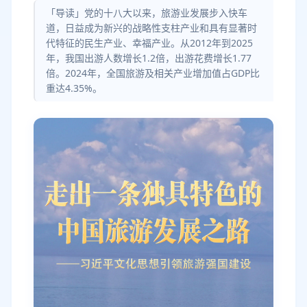
「导读」党的十八大以来，旅游业发展步入快车
道，日益成为新兴的战略性支柱产业和具有显著时
代特征的民生产业、幸福产业。从2012年到2025
年，我国出游人数增长1.2倍，出游花费增长1.77
倍。2024年，全国旅游及相关产业增加值占GDP比
重达4.35%。