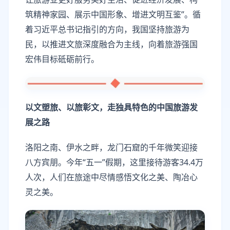
筑精神家园、展示中国形象、增进文明互鉴”。循
着习近平总书记指引的方向，我国坚持旅游为
民，以推进文旅深度融合为主线，向着旅游强国
宏伟目标砥砺前行。
以文塑旅、以旅彰文，走独具特色的中国旅游发
展之路
洛阳之南、伊水之畔，龙门石窟的千年微笑迎接
八方宾朋。今年“五一”假期，这里接待游客34.4万
人次，人们在旅途中尽情感悟文化之美、陶冶心
灵之美。