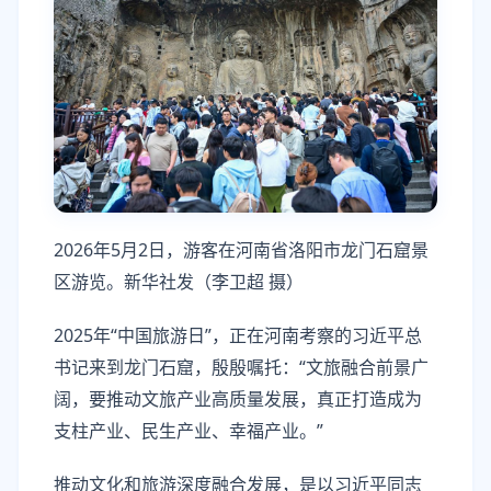
2026年5月2日，游客在河南省洛阳市龙门石窟景
区游览。新华社发（李卫超 摄）
2025年“中国旅游日”，正在河南考察的习近平总
书记来到龙门石窟，殷殷嘱托：“文旅融合前景广
阔，要推动文旅产业高质量发展，真正打造成为
支柱产业、民生产业、幸福产业。”
推动文化和旅游深度融合发展，是以习近平同志