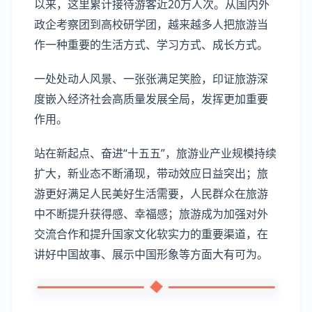
以来，这里累计接待游客近20万人次。从国内外
政企考察团到高校研学团，越来越多人把旅游当
作一种重要的生活方式、学习方式、成长方式。
一处处动人风景、一张张满足笑脸，印证旅游深
度嵌入经济社会高质量发展全局，发挥更加重要
作用。
站在新起点、奋进“十五五”，旅游业产业规模持续
扩大，新业态不断涌现，带动效应日益突出；旅
游更好满足人民美好生活需要，人民群众在旅游
中不断提升获得感、幸福感；旅游成为加强对外
交流合作和提升国家文化软实力的重要渠道，在
讲好中国故事、展示中国形象等方面大有可为。