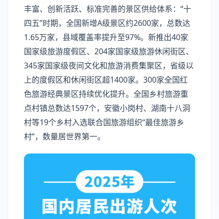
丰富、创新活跃、标准完善的景区供给体系：“十
四五”时期，全国新增A级景区约2600家，总数达
1.65万家，县域覆盖率提升至97%。新推出40家
国家级旅游度假区、204家国家级旅游休闲街区、
345家国家级夜间文化和旅游消费集聚区，省级以
上的度假区和休闲街区超1400家。300家全国红
色旅游经典景区持续优化提升。全国乡村旅游重
点村镇总数达1597个，安徽小岗村、湖南十八洞
村等19个乡村入选联合国旅游组织“最佳旅游乡
村”，数量居世界第一。