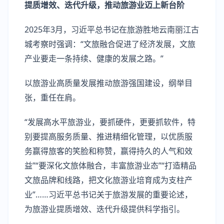
提质增效、迭代升级，推动旅游业迈上新台阶
2025年3月，习近平总书记在旅游胜地云南丽江古
城考察时强调：“文旅融合促进了经济发展，文旅
产业要走一条持续、健康的发展之路。”
以旅游业高质量发展推动旅游强国建设，纲举目
张，重任在肩。
“发展高水平旅游业，要抓硬件，更要抓软件，特
别要提高服务质量、推进精细化管理，以优质服
务赢得旅客的笑脸和称赞，赢得持久的人气和效
益”“要深化文旅体融合，丰富旅游业态”“打造精品
文旅品牌和线路，把文化旅游业培育成为支柱产
业”……习近平总书记关于旅游发展的重要论述，
为旅游业提质增效、迭代升级提供科学指引。