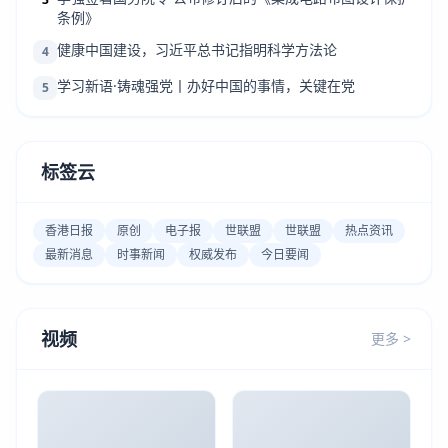
条例》
健康中国建设，习近平总书记指明科学方法论
4
学习新语·铸魂强党丨办好中国的事情，关键在党
5
标签云
香港日报
原创
电子报
世联盟
世联盟
热点资讯
最新消息
时事新闻
权威发布
今日要闻
视频
更多 >