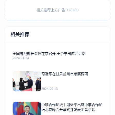
相关推荐上方广告 728×80
相关推荐
全国统战部长会议在京召开 王沪宁出席并讲话
2024-01-24
习近平在甘肃兰州市考察调研
2024-09-13
中非合作论坛丨习近平出席中非合作论
坛北京峰会开幕式并发表主旨讲话