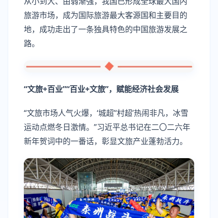
从小到大、由弱渐强，我国已形成全球最大国内
旅游市场，成为国际旅游最大客源国和主要目的
地，成功走出了一条独具特色的中国旅游发展之
路。
“文旅+百业”“百业+文旅”，赋能经济社会发展
“文旅市场人气火爆，‘城超’‘村超’热闹非凡，冰雪
运动点燃冬日激情。”习近平总书记在二〇二六年
新年贺词中的一番话，彰显文旅产业蓬勃活力。