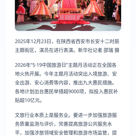
2025年12月23日，在陕西省西安市长安十二时辰
主题街区，演员在进行表演。新华社记者 邵瑞 摄
2026年“5·19中国旅游日”主题月活动正在全国各
地火热开展。今年主题月活动突出入境旅游、安
全出游、安心消费等内容，推出九大惠民措施。
各地计划出台惠民举措超9000项，拟投入惠民补
贴超10亿元。
文旅行业本质上是服务业。要进一步加强旅游服
务质量监测与评价，完善提高旅游公共服务水
平，加强涉旅领域安全管理和旅游市场监管，提