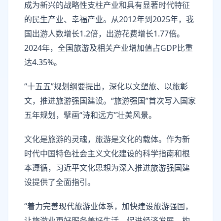
成为新兴的战略性支柱产业和具有显著时代特征
的民生产业、幸福产业。从2012年到2025年，我
国出游人数增长1.2倍，出游花费增长1.77倍。
2024年，全国旅游及相关产业增加值占GDP比重
达4.35%。
“十五五”规划纲要提出，深化以文塑旅、以旅彰
文，推进旅游强国建设。“旅游强国”首次写入国家
五年规划，擘画“诗和远方”壮美风景。
文化是旅游的灵魂，旅游是文化的载体。作为新
时代中国特色社会主义文化建设的科学指南和根
本遵循，习近平文化思想为深入推进旅游强国建
设提供了全面指引。
“着力完善现代旅游业体系，加快建设旅游强国，
让旅游业更好服务美好生活、促进经济发展、构