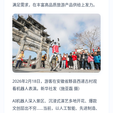
满足需求，在丰富高品质旅游产品供给上发力。
2026年2月18日，游客在安徽省黟县西递古村观
看机器人表演。新华社发（施亚磊 摄）
AI机器人深入景区、沉浸式演艺多地开花、爆款
文创层出不穷……当前，以人工智能、先进制造、