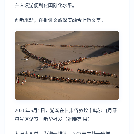
升入境游便利化国际化水平。
创新驱动，在推进文旅深度融合上做文章。
2026年5月1日，游客在甘肃省敦煌市鸣沙山月牙
泉景区游览。新华社发（张晓亮 摄）
为演出买单，为潮玩排队，为特产奔赴一座城……