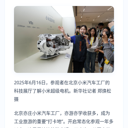
2025年6月16日，参观者在北京小米汽车工厂的
科技展厅了解小米超级电机。新华社记者 郑焕松
摄
北京亦庄小米汽车工厂，亦游亦学收获多，成为
工业旅游的重要“打卡地”。开启常态化参观一年多