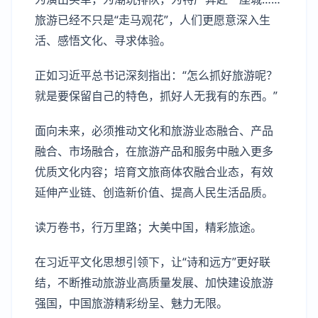
旅游已经不只是“走马观花”，人们更愿意深入生
活、感悟文化、寻求体验。
正如习近平总书记深刻指出：“怎么抓好旅游呢？
就是要保留自己的特色，抓好人无我有的东西。”
面向未来，必须推动文化和旅游业态融合、产品
融合、市场融合，在旅游产品和服务中融入更多
优质文化内容；培育文旅商体农融合业态，有效
延伸产业链、创造新价值、提高人民生活品质。
读万卷书，行万里路；大美中国，精彩旅途。
在习近平文化思想引领下，让“诗和远方”更好联
结，不断推动旅游业高质量发展、加快建设旅游
强国，中国旅游精彩纷呈、魅力无限。