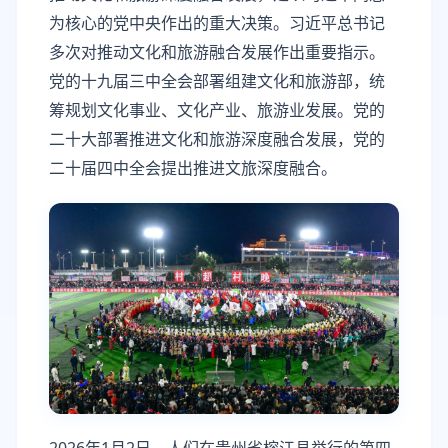
为核心的党中央作出的重大决策。习近平总书记
多次对推动文化和旅游融合发展作出重要指示。
党的十九届三中全会部署组建文化和旅游部，统
筹规划文化事业、文化产业、旅游业发展。党的
二十大部署推进文化和旅游深度融合发展，党的
二十届四中全会提出推进文旅深度融合。
2026年1月2日，人们在贵州省榕江县举行的第四