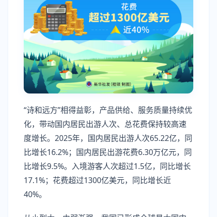
“诗和远方”相得益彰，产品供给、服务质量持续优
化，带动国内居民出游人次、总花费保持较高速
度增长。2025年，国内居民出游人次65.22亿，同
比增长16.2%；国内居民出游花费6.30万亿元，同
比增长9.5%。入境游客人次超过1.5亿，同比增长
17.1%；花费超过1300亿美元，同比增长近
40%。