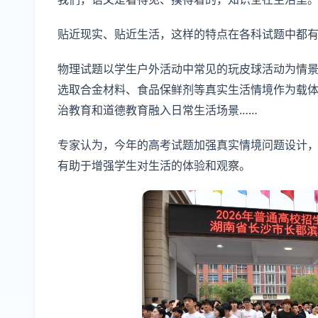
贴近现实、贴近生活，这样的特点在各科试题中都
物理试题以学生户外活动中常见的玩皮球活动为情
选取合金材料、食品保鲜剂等真实生活情境作为载
治教育和道德教育融入日常生活场景……
专家认为，今年的高考试题加强真实情境问题设计
有助于增强学生对生活的体验和观察。