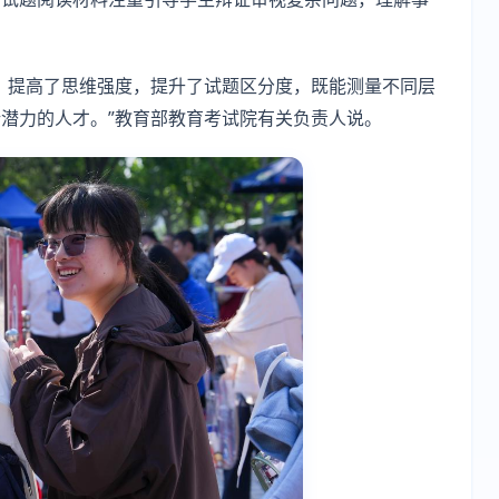
，提高了思维强度，提升了试题区分度，既能测量不同层
潜力的人才。”教育部教育考试院有关负责人说。