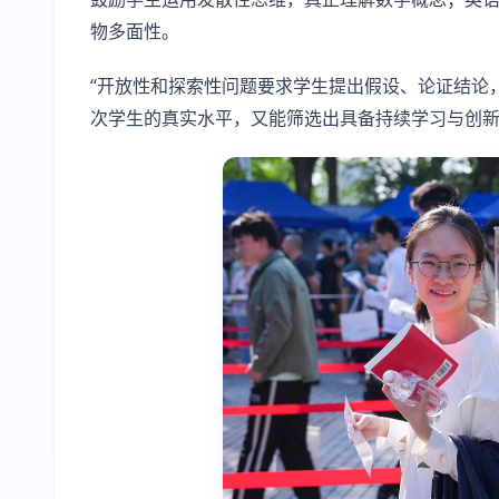
物多面性。
“开放性和探索性问题要求学生提出假设、论证结论
次学生的真实水平，又能筛选出具备持续学习与创新