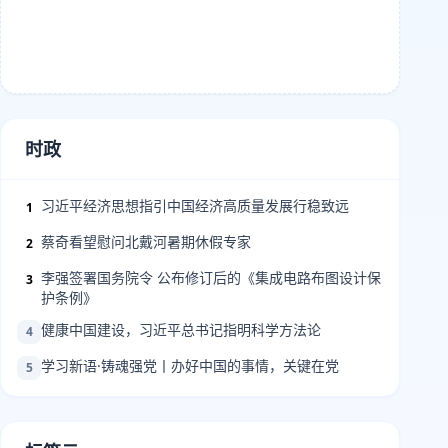
时政
习近平经济思想指引中国经济高质量发展行稳致远
1
蔡奇看望慰问北戴河暑期休假专家
2
李强签署国务院令 公布修订后的《集成电路布图设计保
3
护条例》
健康中国建设，习近平总书记指明科学方法论
4
学习新语·铸魂强党丨办好中国的事情，关键在党
5