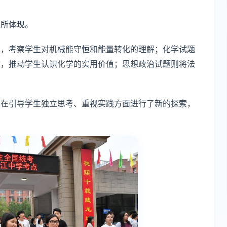
有所体现。
景，考察学生对机械能守恒和能量转化的理解；化学试题
体，推动学生认识化学的实用价值；思想政治试题则将法
，在引导学生独立思考、重视实践方面进行了新的探索，