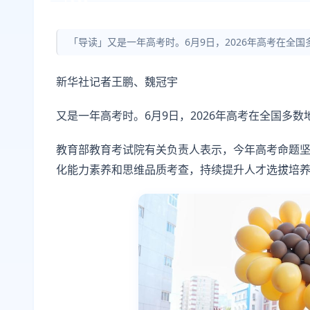
「导读」又是一年高考时。6月9日，2026年高考在全
新华社记者王鹏、魏冠宇
又是一年高考时。6月9日，2026年高考在全国多
教育部教育考试院有关负责人表示，今年高考命题
化能力素养和思维品质考查，持续提升人才选拔培