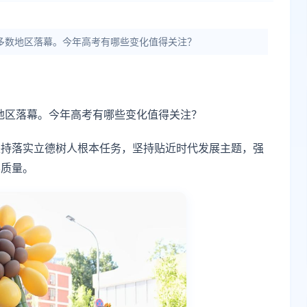
国多数地区落幕。今年高考有哪些变化值得关注？
数地区落幕。今年高考有哪些变化值得关注？
坚持落实立德树人根本任务，坚持贴近时代发展主题，强
养质量。