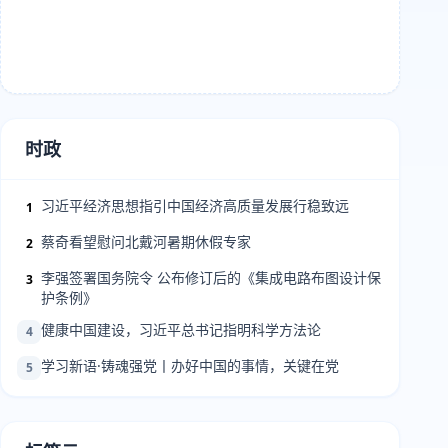
时政
习近平经济思想指引中国经济高质量发展行稳致远
1
蔡奇看望慰问北戴河暑期休假专家
2
李强签署国务院令 公布修订后的《集成电路布图设计保
3
护条例》
健康中国建设，习近平总书记指明科学方法论
4
学习新语·铸魂强党丨办好中国的事情，关键在党
5