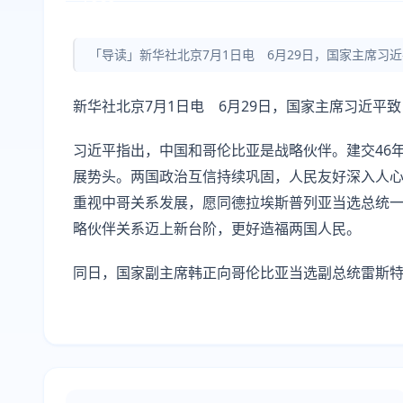
「导读」新华社北京7月1日电 6月29日，国家主席
新华社北京7月1日电 6月29日，国家主席习近平
习近平指出，中国和哥伦比亚是战略伙伴。建交46
展势头。两国政治互信持续巩固，人民友好深入人心
重视中哥关系发展，愿同德拉埃斯普列亚当选总统
略伙伴关系迈上新台阶，更好造福两国人民。
同日，国家副主席韩正向哥伦比亚当选副总统雷斯