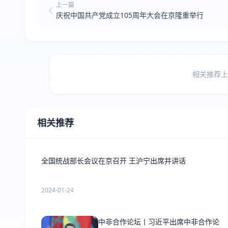
上一篇
庆祝中国共产党成立105周年大会在京隆重举行
相关推荐上方
相关推荐
全国统战部长会议在京召开 王沪宁出席并讲话
2024-01-24
中非合作论坛丨习近平出席中非合作论