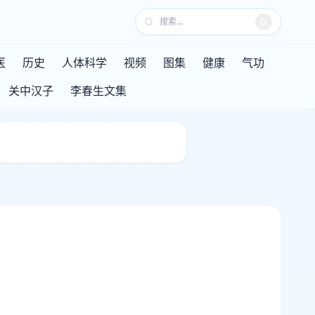
医
历史
人体科学
视频
图集
健康
气功
关中汉子
李春生文集