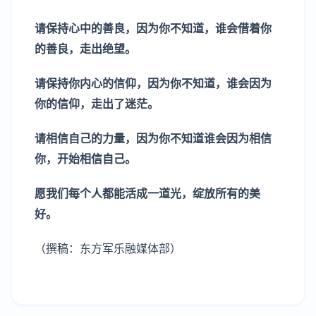
请保持心中的善良，因为你不知道，谁会借着你
的善良，走出绝望。
请保持你内心的信仰，因为你不知道，谁会因为
你的信仰，走出了迷茫。
请相信自己的力量，因为你不知道谁会因为相信
你，开始相信自己。
愿我们每个人都能活成一道光，绽放所有的美
好。
（撰稿：东方军乐融媒体部）