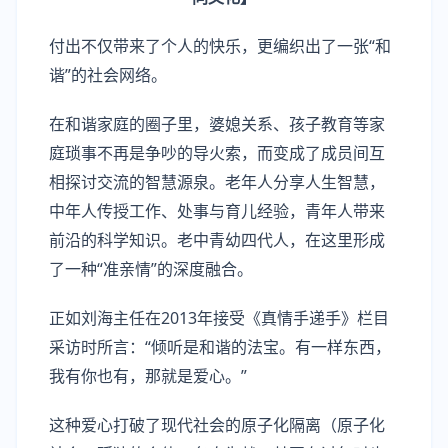
付出不仅带来了个人的快乐，更编织出了一张“和
谐”的社会网络。
在和谐家庭的圈子里，婆媳关系、孩子教育等家
庭琐事不再是争吵的导火索，而变成了成员间互
相探讨交流的智慧源泉。老年人分享人生智慧，
中年人传授工作、处事与育儿经验，青年人带来
前沿的科学知识。老中青幼四代人，在这里形成
了一种“准亲情”的深度融合。
正如刘海主任在2013年接受《真情手递手》栏目
采访时所言：“倾听是和谐的法宝。有一样东西，
我有你也有，那就是爱心。”
这种爱心打破了现代社会的原子化隔离（原子化