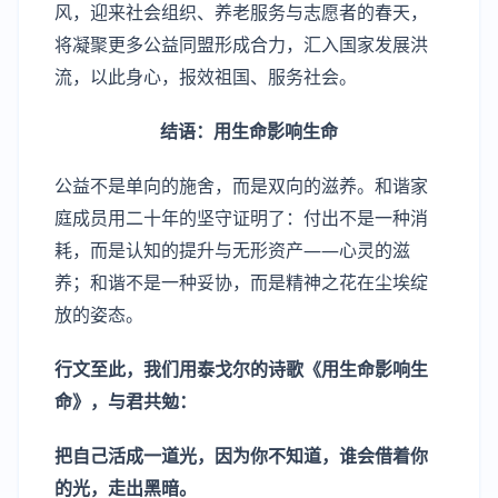
风，迎来社会组织、养老服务与志愿者的春天，
将凝聚更多公益同盟形成合力，汇入国家发展洪
流，以此身心，报效祖国、服务社会。
结语：用生命影响生命
公益不是单向的施舍，而是双向的滋养。和谐家
庭成员用二十年的坚守证明了：付出不是一种消
耗，而是认知的提升与无形资产——心灵的滋
养；和谐不是一种妥协，而是精神之花在尘埃绽
放的姿态。
行文至此，
我们用泰戈尔的诗歌《用生命影响生
命》，与君共勉：
把自己活成一道光，因为你不知道，谁会借着你
的光，走出黑暗。