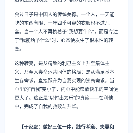
会过日子是中国人的传统美德。一个人，一天能
吃的东西有限，一年四季可穿的衣服也不过几
套。当一个人不再执着于“我想要什么”，而是专注
于“我能给予什么”时，心态便发生了根本性的转
变。
这种转变，是从精致的利己主义上升至集体主
义，乃至人类命运共同体的格局；是从满足基本
生存需求，直接跃升为自我实现的崇高需求。当
心里的“自我”变小了，内心中能盛放快乐的空间便
更大了。这正是“以付出为乐”的真谛——在利他
中，完成了自我的救赎与升华。
【于家庭：做好三位一体，践行孝道、夫妻和