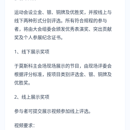
运动会设立金、银、铜牌及优胜奖，并按线上与
线下两种形式分别评选。所有符合规程的参与
者，将由大会组委会颁发优秀表演奖、突出贡献
奖及个人参展纪念证书。
1、线下展示奖项
于莫斯科主会场现场展示的节目，由现场评委会
根据评分标准，按项目类别评选金、银、铜牌及
优胜奖。
2、线上展示奖项
参与者可提交展示视频参加线上评选。
视频要求：