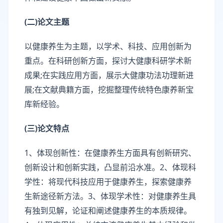
(二)论文主题
以健康养生为主题，以学术、科技、应用创新为
重点。在科研创新方面，探讨大健康科研学术新
成果;在实践应用方面，展示大健康功法功理新进
展;在文献典籍方面，挖掘整理传统特色康养新宝
库新经验。
(三)论文特点
1、体现创新性：在健康养生方面具有创新研究、
创新设计和创新实践，凸显前沿水准。2、体现科
学性：将现代科技应用于健康养生，探索健康养
生新途径新方法。3、体现学术性：对健康养生具
有独到见解，论证和阐述健康养生的本质规律。