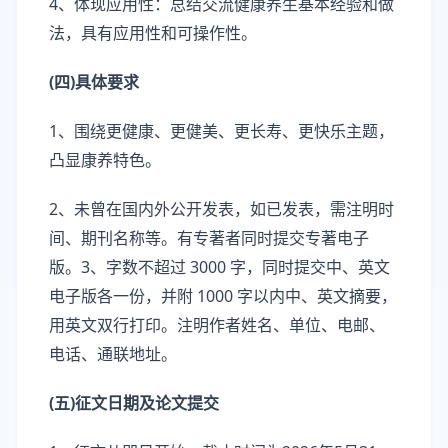
4、体现应用性：总结交流健康养生基本经验和做
法，具有应用性和可操作性。
(四)具体要求
1、围绕更健康、更健美、更长寿、更快乐主题，
凸显康养特色。
2、未曾在国内外公开发表，如已发表，需注明时
间、期刊名称等。有专著者同时提交专著电子
版。3、字数不超过 3000 字，同时提交中、英文
电子版各一份，并附 1000 字以内中、英文摘要，
用英文双行打印。注明作者姓名、单位、电邮、
电话、通联地址。
(五)征文日期及论文提交