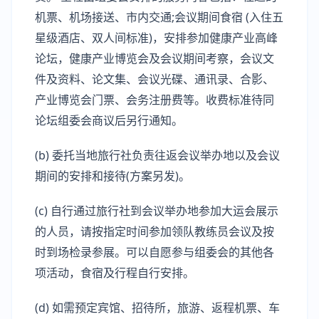
机票、机场接送、市内交通;会议期间食宿 (入住五
星级酒店、双人间标准)，安排参加健康产业高峰
论坛，健康产业博览会及会议期间考察，会议文
件及资料、论文集、会议光碟、通讯录、合影、
产业博览会门票、会务注册费等。收费标准待同
论坛组委会商议后另行通知。
(b) 委托当地旅行社负责往返会议举办地以及会议
期间的安排和接待(方案另发)。
(c) 自行通过旅行社到会议举办地参加大运会展示
的人员，请按指定时间参加领队教练员会议及按
时到场检录参展。可以自愿参与组委会的其他各
项活动，食宿及行程自行安排。
(d) 如需预定宾馆、招待所，旅游、返程机票、车