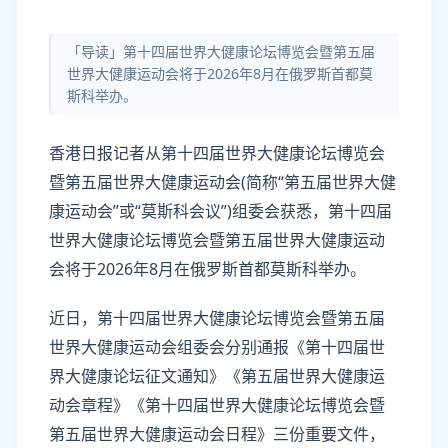
「导读」第十四届世界大健康论坛博览会暨第五届
世界大健康运动会将于2026年8月在俄罗斯首都莫
斯科举办。
香港日报记者从第十四届世界大健康论坛博览会
暨第五届世界大健康运动会(简称“第五届世界大健
康运动会”或“莫斯科会议”)组委会获悉，第十四届
世界大健康论坛博览会暨第五届世界大健康运动
会将于2026年8月在俄罗斯首都莫斯科举办。
近日，第十四届世界大健康论坛博览会暨第五届
世界大健康运动会组委会分别通报《第十四届世
界大健康论坛征文通知》《第五届世界大健康运
动会章程》《第十四届世界大健康论坛博览会暨
第五届世界大健康运动会日程》三份重要文件，