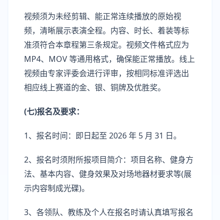
视频须为未经剪辑、能正常连续播放的原始视
频，清晰展示表演全程。内容、时长、着装等标
准须符合本章程第三条规定。视频文件格式应为
MP4、MOV 等通用格式，确保能正常播放。线上
视频由专家评委会进行评审，按相同标准评选出
相应线上赛道的金、银、铜牌及优胜奖。
(七)报名及要求：
1、报名时间：即日起至 2026 年 5 月 31 日。
2、报名时须附所报项目简介：项目名称、健身方
法、基本内容、健身效果及对场地器材要求等(展
示内容制成光碟)。
3、各领队、教练及个人在报名时请认真填写报名