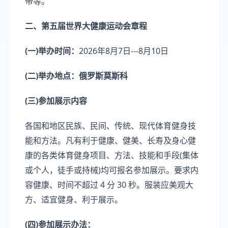
带等。
二、第五届世界大健康运动会章程
(一)举办时间：
2026年8月7日---8月10日
(二)举办地点：俄罗斯莫斯科
(三)参加展示内容
各国和地区民族、民间、传统、现代体育健身技
能和方法。凡有利于健康、健美、长寿及身心健
康的各类体育健身项目、方法、技能和手段(集体
或个人，徒手或持械)均可报名参加展示。要求内
容健康、时间不超过 4 分 30 秒。服装应美观大
方、适宜健身、利于展示。
(四)参加展示办法：