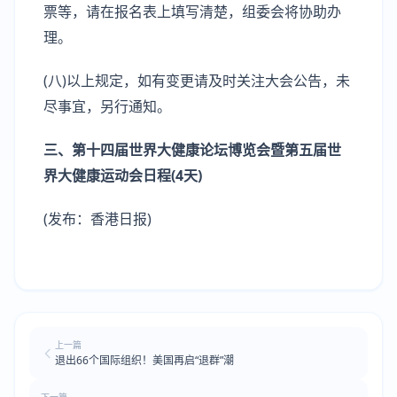
票等，请在报名表上填写清楚，组委会将协助办
理。
(八)以上规定，如有变更请及时关注大会公告，未
尽事宜，另行通知。
三、第十四届世界大健康论坛博览会暨第五届世
界大健康运动会日程(4天)
(发布：香港日报)
上一篇
退出66个国际组织！美国再启“退群”潮