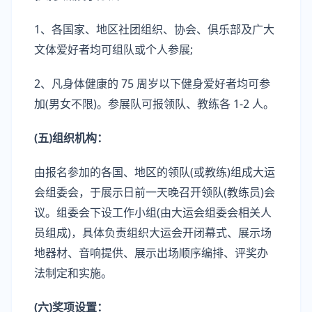
1、各国家、地区社团组织、协会、俱乐部及广大
文体爱好者均可组队或个人参展;
2、凡身体健康的 75 周岁以下健身爱好者均可参
加(男女不限)。参展队可报领队、教练各 1-2 人。
(五)组织机构：
由报名参加的各国、地区的领队(或教练)组成大运
会组委会，于展示日前一天晚召开领队(教练员)会
议。组委会下设工作小组(由大运会组委会相关人
员组成)，具体负责组织大运会开闭幕式、展示场
地器材、音响提供、展示出场顺序编排、评奖办
法制定和实施。
(六)奖项设置：