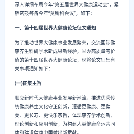
深入详细布局今年“第五届世界大健康运动会”，紧
锣密鼓筹备今年“莫斯科会议”。如下：
一、第十四届世界大健康论坛征文通知
为了推动世界大健康事业发展繁荣，交流国际健
康养生科研学术新成果新经验，举办高质量有价
值的第十四届世界大健康论坛，现将论文征集有
关事项通知如下：
(一)征集主旨
顺应新时代大健康事业发展新潮流，推进优秀传
统健康养生文化守正创新，遵循更健康、更健
美、更长寿、更快乐宗旨，体现康养学术创新、
理论创新和应用创新，为构建人类健康命运共同
体和建设健康中国做出新贡献。