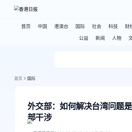
首页
中国
港澳台
国际
社会
科技
财
公益
新闻
人物
首页
国际
外交部：如何解决台湾问题是
部干涉