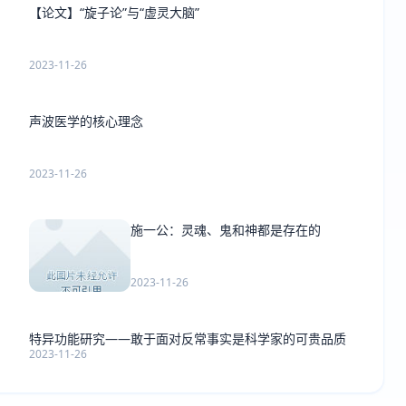
【论文】“旋子论”与“虚灵大脑”
2023-11-26
声波医学的核心理念
2023-11-26
施一公：灵魂、鬼和神都是存在的
2023-11-26
特异功能研究——敢于面对反常事实是科学家的可贵品质
2023-11-26