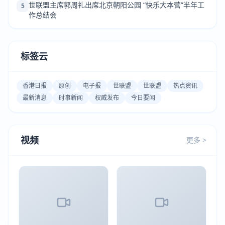
世联盟主席郭周礼出席北京朝阳公园 “快乐大本营”半年工
5
作总结会
标签云
香港日报
原创
电子报
世联盟
世联盟
热点资讯
最新消息
时事新闻
权威发布
今日要闻
视频
更多 >