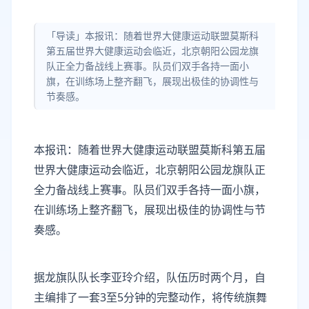
「导读」本报讯：随着世界大健康运动联盟莫斯科
第五届世界大健康运动会临近，北京朝阳公园龙旗
队正全力备战线上赛事。队员们双手各持一面小
旗，在训练场上整齐翻飞，展现出极佳的协调性与
节奏感。
本报讯：随着世界大健康运动联盟莫斯科第五届
世界大健康运动会临近，北京朝阳公园龙旗队正
全力备战线上赛事。队员们双手各持一面小旗，
在训练场上整齐翻飞，展现出极佳的协调性与节
奏感。
据龙旗队队长李亚玲介绍，队伍历时两个月，自
主编排了一套3至5分钟的完整动作，将传统旗舞