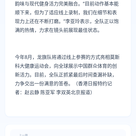
韵味与现代健身活力完美融合。“目前动作基本能
顺下来，但为了适应线上录制，我们在细节和表
现力上还在不断打磨。”李亚玲表示，全队正以饱
满的热情，力求在镜头前展现最佳状态。
今年8月，龙旗队将通过线上参赛的方式亮相莫斯
科大健康运动会，向全球展示中国群众体育的创
新活力。目前，全队正抓紧最后时间查漏补缺，
力争交出一份满意的答卷。（香港日报特约记
者：赵云静 陈亚军 李双英北京报道）
上一篇