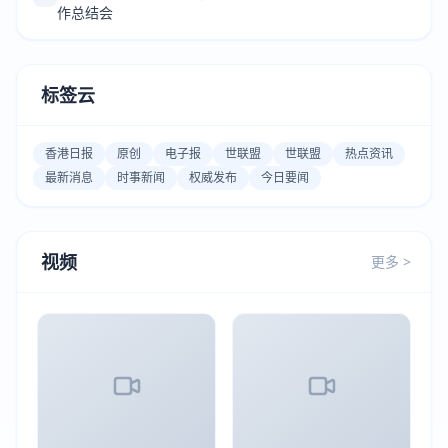
作总结会
标签云
香港日报
原创
电子报
世联盟
世联盟
热点资讯
最新消息
时事新闻
权威发布
今日要闻
视频
更多 >