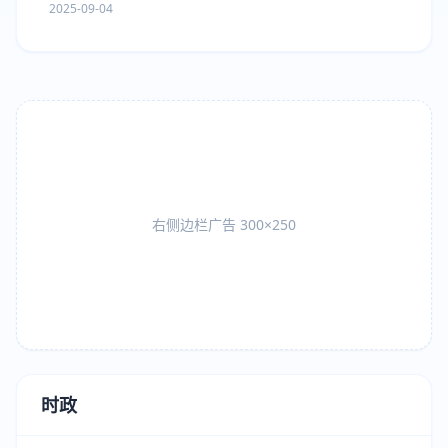
2025-09-04
右侧边栏广告 300×250
时政