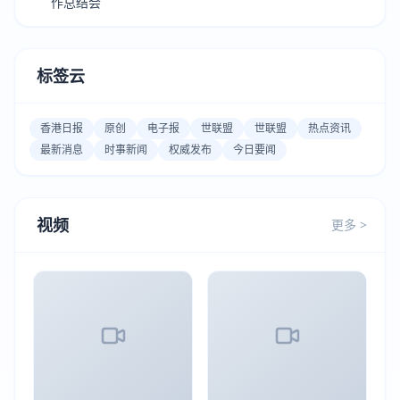
作总结会
标签云
香港日报
原创
电子报
世联盟
世联盟
热点资讯
最新消息
时事新闻
权威发布
今日要闻
视频
更多 >