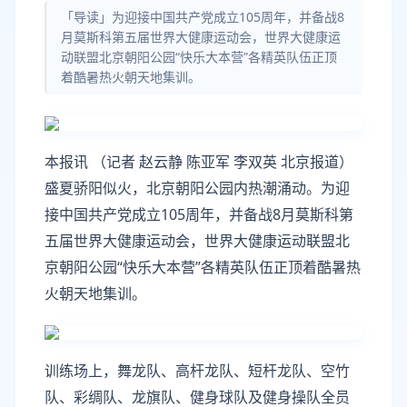
「导读」为迎接中国共产党成立105周年，并备战8
月莫斯科第五届世界大健康运动会，世界大健康运
动联盟北京朝阳公园“快乐大本营”各精英队伍正顶
着酷暑热火朝天地集训。
本报讯 （记者 赵云静 陈亚军 李双英 北京报道）
盛夏骄阳似火，北京朝阳公园内热潮涌动。为迎
接中国共产党成立105周年，并备战8月莫斯科第
五届世界大健康运动会，世界大健康运动联盟北
京朝阳公园“快乐大本营”各精英队伍正顶着酷暑热
火朝天地集训。
训练场上，舞龙队、高杆龙队、短杆龙队、空竹
队、彩绸队、龙旗队、健身球队及健身操队全员