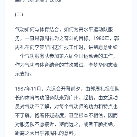
(二)
气功如何与体育结合，如何为高水平运动队服
务，一直是郭周礼为之奋斗的目标。1986年，郭
周礼在向李梦华同志汇报工作时，讲到愿意组织
一个气功服务队参加第六届全国运动会的工作，
作为气功与体育结合的首次尝试，李梦华同志表
示支持。
1987年11月，六运会开幕前夕，由郭周礼担任队
长的体育气功服务队来到广州。起初，由女运动
员对气功不了解，对每个气功师的功力和特点也
不了解，抱着怀疑态度，甚至根本不相信，因而
对服务队不愿接近，避而远之，或者干脆拒绝，
距离之大出乎郭周礼的意料。