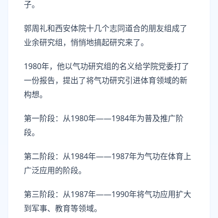
子。
郭周礼和西安体院十几个志同道合的朋友组成了
业余研究组，悄悄地搞起研究来了。
1980年，他以气功研究组的名义给学院党委打了
一份报告，提出了将气功研究引进体育领域的新
构想。
第一阶段：从1980年——1984年为普及推广阶
段。
第二阶段：从1984年——1987年为气功在体育上
广泛应用的阶段。
第三阶段：从1987年——1990年将气功应用扩大
到军事、教育等领域。