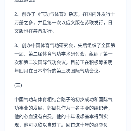
2、创办了《气功与体育》杂志，在国内外发行十
万册之多，并且第一次以俄文版在苏联发行，日
文版也在筹备发行。
3、创办中国体育气功研究会，先后组织了全国第
一届、第二届体育气功学术研讨会，组织了第一
次和第二次国际气功会议。目前正在积极筹备明
年四月在日本举行的第三次国际气功会议。
(三)
中国气功与体育相结合路子的初步成功和国际气
功事业的发展，郭周礼作为一名主要的组织者，
他的心血没有白费，他的十年设想基本得到实
现，他可以欣以自慰了。回首这十年的忍辱负