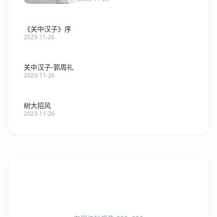
《关中汉子》序
2023-11-26
关中汉子-郭周礼
2023-11-26
树大招风
2023-11-26