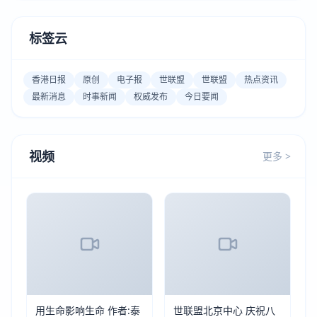
标签云
香港日报
原创
电子报
世联盟
世联盟
热点资讯
最新消息
时事新闻
权威发布
今日要闻
视频
更多 >
用生命影响生命 作者:泰
世联盟北京中心 庆祝八