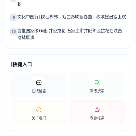
钦
文化中国行|陕西榆林：戏曲奏响新春曲，秧歌扭出塞上欢
9
首批国家级非遗-井陉拉花 石家庄市井陉矿区拉花在陕西
10
榆林展演
快捷入口
在线留言
高级搜索
关于我们
专题报道