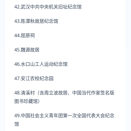
42.武汉中共中央机关旧址纪念馆
43.陈潭秋故居纪念馆
44.屈原祠
45.魏源故居
46.水口山工人运动纪念馆
47.安江农校纪念园
48.清溪村（含周立波故居、中国当代作家签名版
图书珍藏馆）
49.中国社会主义青年团第一次全国代表大会纪念
馆