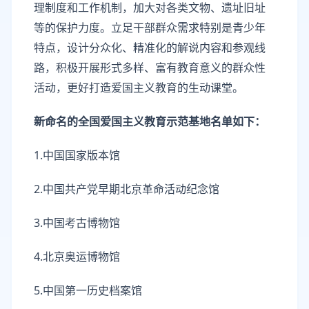
理制度和工作机制，加大对各类文物、遗址旧址
等的保护力度。立足干部群众需求特别是青少年
特点，设计分众化、精准化的解说内容和参观线
路，积极开展形式多样、富有教育意义的群众性
活动，更好打造爱国主义教育的生动课堂。
新命名的全国爱国主义教育示范基地名单如下：
1.中国国家版本馆
2.中国共产党早期北京革命活动纪念馆
3.中国考古博物馆
4.北京奥运博物馆
5.中国第一历史档案馆