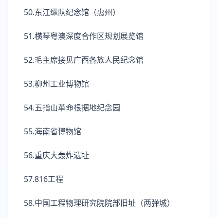
50.东江纵队纪念馆（惠州）
51.横琴粤澳深度合作区规划展览馆
52.毛主席接见广西各族人民纪念馆
53.柳州工业博物馆
54.五指山革命根据地纪念园
55.海南省博物馆
56.重庆大轰炸遗址
57.816工程
58.中国工程物理研究院院部旧址（两弹城）