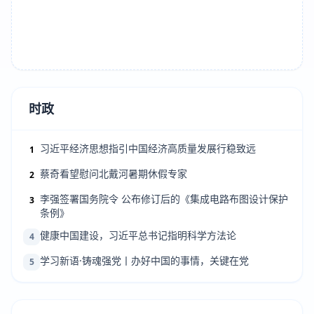
时政
习近平经济思想指引中国经济高质量发展行稳致远
1
蔡奇看望慰问北戴河暑期休假专家
2
李强签署国务院令 公布修订后的《集成电路布图设计保护
3
条例》
健康中国建设，习近平总书记指明科学方法论
4
学习新语·铸魂强党丨办好中国的事情，关键在党
5