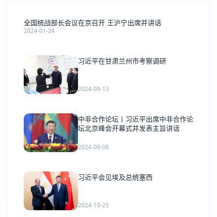
全国统战部长会议在京召开 王沪宁出席并讲话
2024-01-24
习近平在甘肃兰州市考察调研
2024-09-13
中非合作论坛丨习近平出席中非合作论
坛北京峰会开幕式并发表主旨讲话
2024-09-06
习近平会见埃及总统塞西
2024-10-25