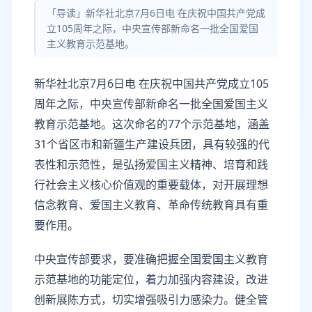
「导读」新华社北京7月6日电 在庆祝中国共产党成
立105周年之际，中央宣传部新命名一批全国爱国
主义教育示范基地。
新华社北京7月6日电 在庆祝中国共产党成立105
周年之际，中央宣传部新命名一批全国爱国主义
教育示范基地。这次命名的77个示范基地，涵盖
31个省区市和新疆生产建设兵团，具有较强的代
表性和示范性，是弘扬爱国主义精神、培育和践
行社会主义核心价值观的重要载体，对开展理想
信念教育、爱国主义教育、革命传统教育具有重
要作用。
中央宣传部要求，要准确把握全国爱国主义教育
示范基地的功能定位，着力加强内容建设，改进
创新展陈方式，切实增强吸引力感染力。健全管