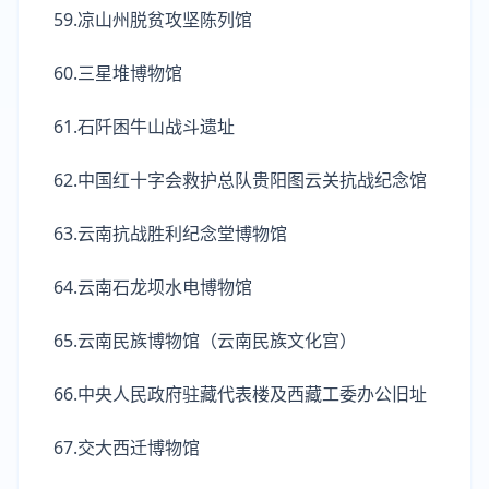
59.凉山州脱贫攻坚陈列馆
60.三星堆博物馆
61.石阡困牛山战斗遗址
62.中国红十字会救护总队贵阳图云关抗战纪念馆
63.云南抗战胜利纪念堂博物馆
64.云南石龙坝水电博物馆
65.云南民族博物馆（云南民族文化宫）
66.中央人民政府驻藏代表楼及西藏工委办公旧址
67.交大西迁博物馆