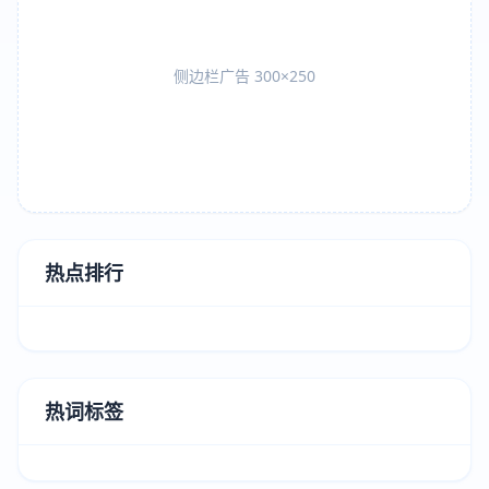
侧边栏广告 300×250
热点排行
热词标签