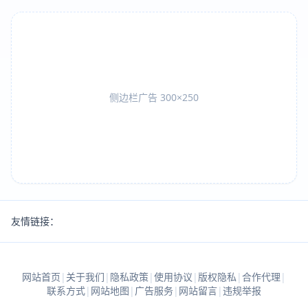
侧边栏广告 300×250
友情链接：
网站首页
|
关于我们
|
隐私政策
|
使用协议
|
版权隐私
|
合作代理
|
联系方式
|
网站地图
|
广告服务
|
网站留言
|
违规举报