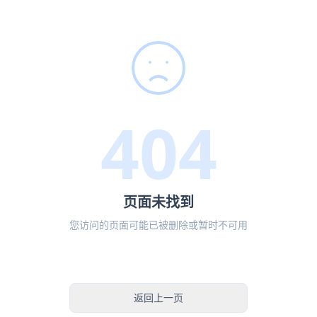
404
页面未找到
您访问的页面可能已被删除或暂时不可用
返回首页
返回上一页