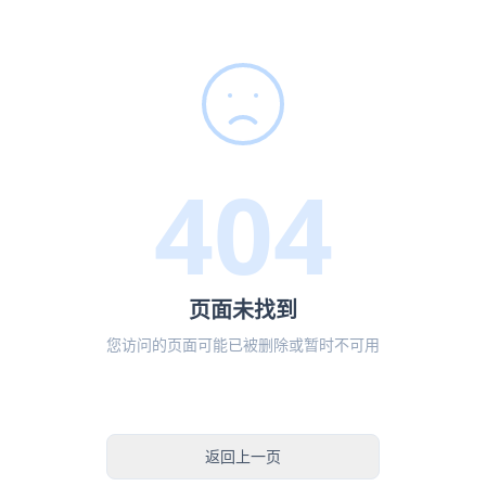
404
页面未找到
您访问的页面可能已被删除或暂时不可用
返回首页
返回上一页