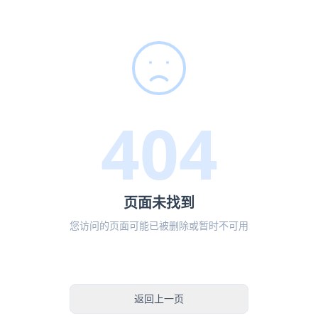
404
页面未找到
您访问的页面可能已被删除或暂时不可用
返回首页
返回上一页