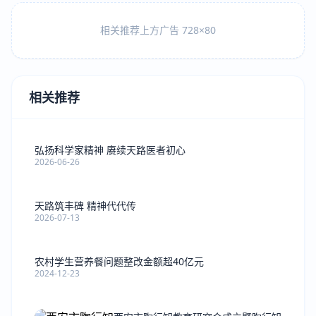
相关推荐上方广告 728×80
相关推荐
弘扬科学家精神 赓续天路医者初心
2026-06-26
天路筑丰碑 精神代代传
2026-07-13
农村学生营养餐问题整改金额超40亿元
2024-12-23