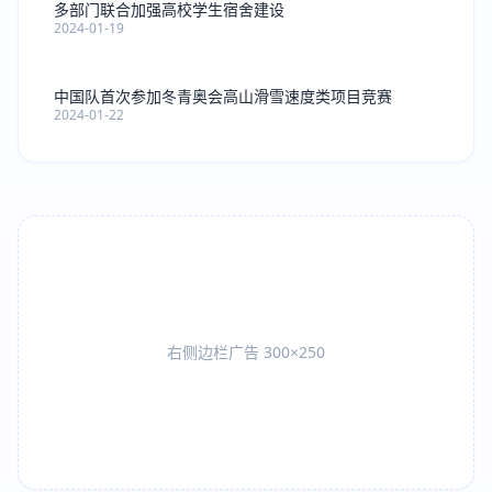
多部门联合加强高校学生宿舍建设
2024-01-19
中国队首次参加冬青奥会高山滑雪速度类项目竞赛
2024-01-22
右侧边栏广告 300×250