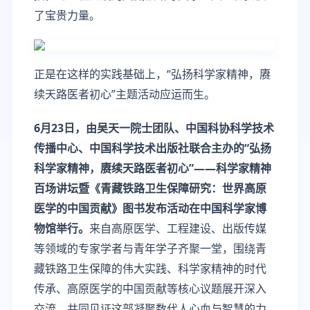
了宝贵力量。
正是在这样的实践基础上，“弘扬科学家精神，赓
续天路医者初心”主题活动应运而生。
6月23日，由吴天一院士团队、中国科协科学技术
传播中心、中国科学技术出版社联合主办的“弘扬
科学家精神，赓续天路医者初心”——科学家精神
百场讲坛暨《青藏铁路卫生保障研究：世界高原
医学的中国贡献》图书发布活动在中国科学家博
物馆举行。
来自高原医学、工程建设、出版传媒
等领域的专家学者与青年学子齐聚一堂，围绕青
藏铁路卫生保障的伟大实践、科学家精神的时代
传承、高原医学的中国贡献等核心议题展开深入
交流，共同见证这部凝聚数代人心血与智慧的力