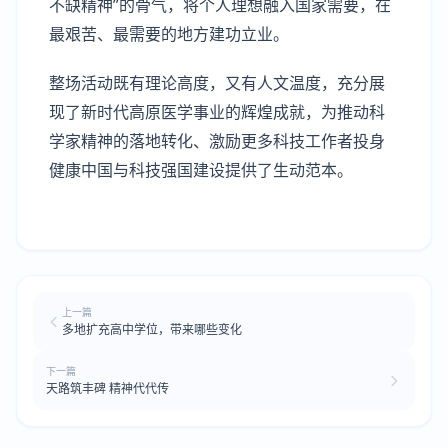
不缺精神”的骨气，将个人理想融入国家需要，在
最艰苦、最需要的地方建功立业。
整场活动既有理论高度，又有人文温度，充分展
现了新时代高原医学事业的辉煌成就，为推动科
学家精神的落地转化、激励更多科技工作者投身
健康中国与科技强国建设提供了生动范本。
上一篇
多地扩充高中学位，带来哪些变化
下一篇
天路筑丰碑 精神代代传