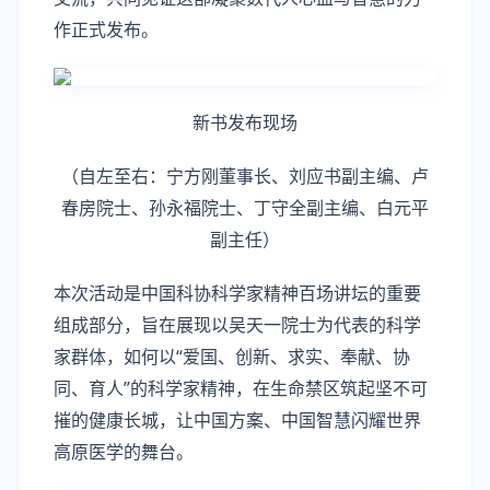
作正式发布。
新书发布现场
（自左至右：宁方刚董事长、刘应书副主编、卢
春房院士、孙永福院士、丁守全副主编、白元平
副主任）
本次活动是中国科协科学家精神百场讲坛的重要
组成部分，旨在展现以吴天一院士为代表的科学
家群体，如何以“爱国、创新、求实、奉献、协
同、育人”的科学家精神，在生命禁区筑起坚不可
摧的健康长城，让中国方案、中国智慧闪耀世界
高原医学的舞台。