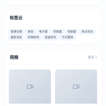
标签云
香港日报
原创
电子报
世联盟
世联盟
热点资讯
最新消息
时事新闻
权威发布
今日要闻
视频
更多 >