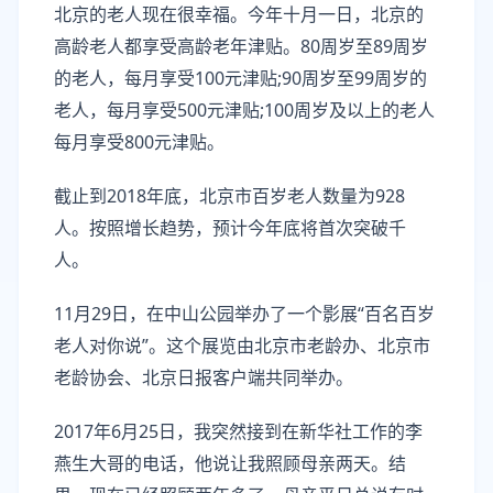
北京的老人现在很幸福。今年十月一日，北京的
高龄老人都享受高龄老年津贴。80周岁至89周岁
的老人，每月享受100元津贴;90周岁至99周岁的
老人，每月享受500元津贴;100周岁及以上的老人
每月享受800元津贴。
截止到2018年底，北京市百岁老人数量为928
人。按照增长趋势，预计今年底将首次突破千
人。
11月29日，在中山公园举办了一个影展“百名百岁
老人对你说”。这个展览由北京市老龄办、北京市
老龄协会、北京日报客户端共同举办。
2017年6月25日，我突然接到在新华社工作的李
燕生大哥的电话，他说让我照顾母亲两天。结