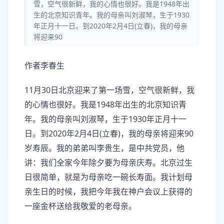
雪，空气很新鲜，我的心情也很好。我是1948年出
生的北京知识青年。我的母亲叫刘淑琴，生于1930
年正月十一日。到2020年2月4日(立春)，我的母亲
将迎来90
作者李春生
11月30日北京迎来了第一场雪，空气很新鲜，我
的心情也很好。我是1948年出生的北京知识青
年。我的母亲叫刘淑琴，生于1930年正月十一
日。到2020年2月4日(立春)，我的母亲将迎来90
岁寿辰。我的弟弟叫李贵生，是中共党员，他
讲：我们全家今年除夕要为母亲庆寿。北京过生
日很简单，就是为母亲吃一碗长寿面。我计划母
亲生日的时候，我把今年我在神户会议上获得的
一座金杯送给我敬爱的老母亲。