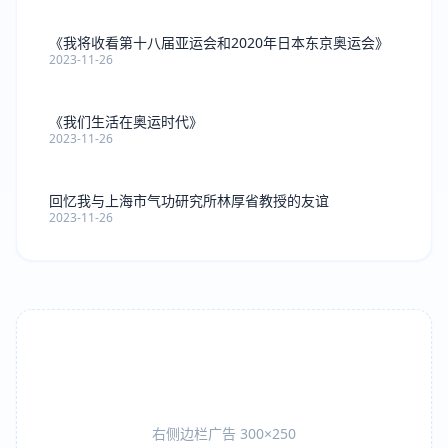
《我将收看第十八届亚运会和2020年日本东京奥运会》
2023-11-26
《我们生活在奥运时代》
2023-11-26
回忆我与上海市气功研究所林厚省教授的友谊
2023-11-26
右侧边栏广告 300×250