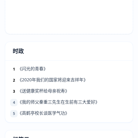
时政
《闪光的青春》
1
《2020年我们的国家将迎来吉祥年》
2
《送健康奖杯给母亲祝寿》
3
《我的师父秦重三先生在生前有三大爱好》
4
《高鹤亭校长谈医学气功》
5