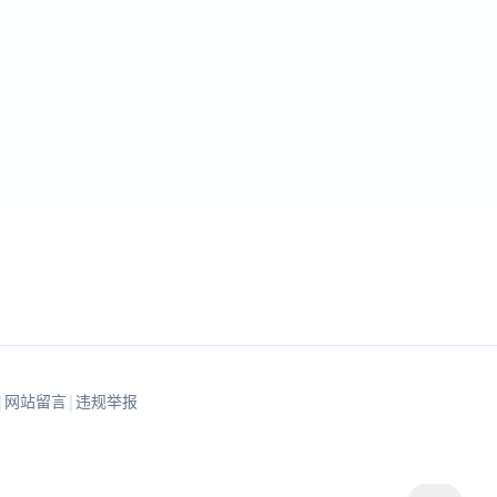
|
网站留言
|
违规举报