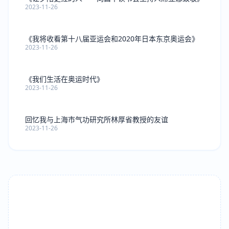
2023-11-26
《我将收看第十八届亚运会和2020年日本东京奥运会》
2023-11-26
《我们生活在奥运时代》
2023-11-26
回忆我与上海市气功研究所林厚省教授的友谊
2023-11-26