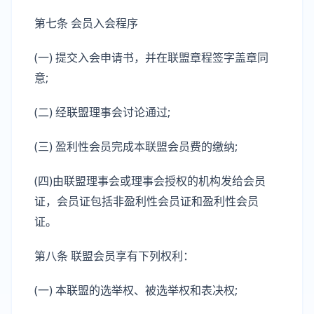
第七条 会员入会程序
(一) 提交入会申请书，并在联盟章程签字盖章同
意;
(二) 经联盟理事会讨论通过;
(三) 盈利性会员完成本联盟会员费的缴纳;
(四)由联盟理事会或理事会授权的机构发给会员
证，会员证包括非盈利性会员证和盈利性会员
证。
第八条 联盟会员享有下列权利：
(一) 本联盟的选举权、被选举权和表决权;