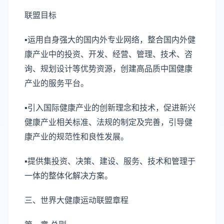
联盟目标
▪运用自身强大的国内外专业网络，整合国内外健
康产业中的投资、开发、经营、管理、技术、咨
询、规划设计等优势资源，创建高品质中国健康
产业的服务平台。
▪引入国际健康产业的创新理念和技术，促进新兴
健康产业相关标准、法规的制定及完善，引导健
康产业的规范性和良性发展。
▪提供集投资、决策、建设、服务、技术和管理于
一体的整体化解决方案。
三、世界大健康运动联盟章程