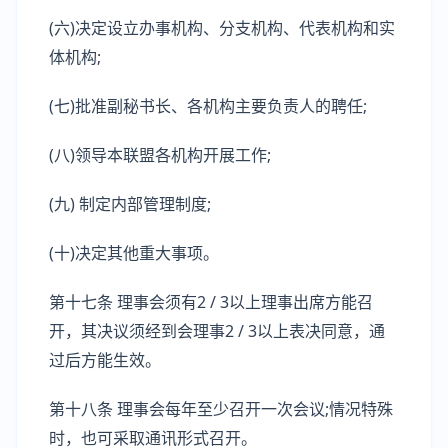
(六)决定设立办事机构、分支机构、代表机构和实
体机构;
(七)批准副秘书长、各机构主要负责人的聘任;
(八)领导本联盟各机构开展工作;
(九) 制定内部管理制度;
(十)决定其他重大事项。
第十七条 理事会须有2 / 3以上理事出席方能召
开，其决议须经到会理事2 / 3以上表决同意，通
过后方能生效。
第十八条 理事会每年至少召开一次会议;情况特殊
时，也可采取通讯形式召开。