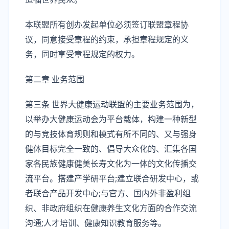
本联盟所有创办发起单位必须签订联盟章程协
议，同意接受章程的约束，承担章程规定的义
务，同时享受章程规定的权力。
第二章 业务范围
第三条 世界大健康运动联盟的主要业务范围为，
以举办大健康运动会为平台载体，构建一种新型
的与竞技体育规则和模式有所不同的、又与强身
健体目标完全一致的、倡导大众化的、汇集各国
家各民族健康健美长寿文化为一体的文化传播交
流平台。搭建产学研平台;建立联合研发中心，或
者联合产品开发中心;与官方、国内外非盈利组
织、非政府组织在健康养生文化方面的合作交流
沟通;人才培训、健康知识教育服务等。