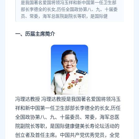
是我国著名爱国将领冯玉祥和新中国第一任卫生部
部长李德全的长女,历任全国政协第八、九、十届委
员、常委，海军总医院副院长等职，是国际健
一、历届主席简介
冯理达教授 冯理达教授是我国著名爱国将领冯玉
祥和新中国第一任卫生部部长李德全的长女,历任
全国政协第八、九、十届委员、常委，海军总医
院副院长等职，是国际健康健美长寿论坛活动的
创立者及首任主席。中国共产党优秀党员，全党