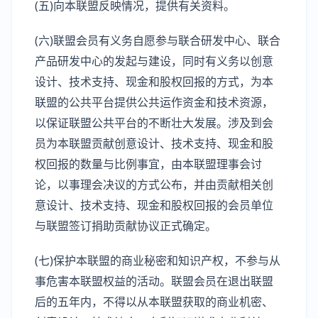
(五)向本联盟反映情况，提供有关资料。
(六)联盟会员有义务自愿参与联合研发中心、联合
产品研发中心的发起与建设，同时有义务以创意
设计、技术支持、现金和股权回报的方式，为本
联盟的公共平台提供公共运作资金和技术资源，
以保证联盟公共平台的不断壮大发展。涉及到会
员为本联盟贡献创意设计、技术支持、现金和股
权回报的数量与比例事宜，由本联盟理事会讨
论，以事理会决议的方式公布，并由贡献相关创
意设计、技术支持、现金和股权回报的会员单位
与联盟签订捐助贡献协议正式确定。
(七)保护本联盟的商业秘密和知识产权，不参与从
事危害本联盟权益的活动。联盟会员在退出联盟
后的五年内，不得以从本联盟获取的商业机密、