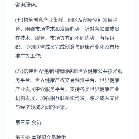
咨询服务。
(七)构筑创意产业集群、园区及创新空间发展平
台，围绕市场需求和发展趋势，针对各联盟成员
在技术、服务、市场等方面不同优势，有序组
织、协调联盟成员完成创意与健康产业化及市场
推广等工作;
(八)搭建世界健康国际网络和世界健康公共技术服
务平台、世界健康产权交易融资平台、世界健康
产业发展中介服务平台，支持各类世界健康产业
机构发展，加强相互联系和沟通，使之成为文化
与经济领域之间的桥梁。
第三章 会员
第五条 本联盟会员种类