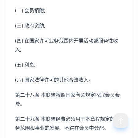
(二) 会员捐赠;
(三) 政府资助;
(四) 在国家许可业务范围内开展活动或服务性收
入;
(五) 利息;
(六) 国家法律许可的其他合法收入。
第二十八条 本联盟按照国家有关规定收取会员会
费。
第二十九条 本联盟经费必须用于本章程规定的业
务范围和事业的发展，不得在会员中分配。