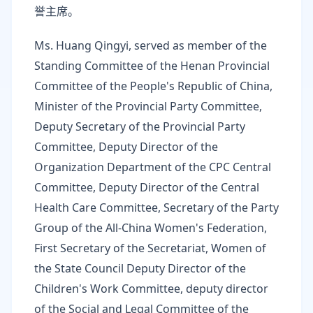
誉主席。
Ms. Huang Qingyi, served as member of the
Standing Committee of the Henan Provincial
Committee of the People's Republic of China,
Minister of the Provincial Party Committee,
Deputy Secretary of the Provincial Party
Committee, Deputy Director of the
Organization Department of the CPC Central
Committee, Deputy Director of the Central
Health Care Committee, Secretary of the Party
Group of the All-China Women's Federation,
First Secretary of the Secretariat, Women of
the State Council Deputy Director of the
Children's Work Committee, deputy director
of the Social and Legal Committee of the