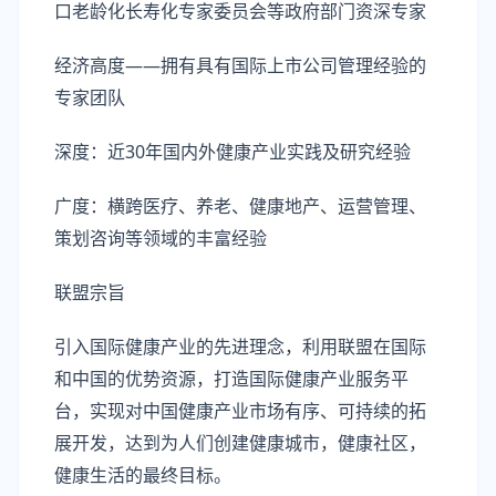
口老龄化长寿化专家委员会等政府部门资深专家
经济高度——拥有具有国际上市公司管理经验的
专家团队
深度：近30年国内外健康产业实践及研究经验
广度：横跨医疗、养老、健康地产、运营管理、
策划咨询等领域的丰富经验
联盟宗旨
引入国际健康产业的先进理念，利用联盟在国际
和中国的优势资源，打造国际健康产业服务平
台，实现对中国健康产业市场有序、可持续的拓
展开发，达到为人们创建健康城市，健康社区，
健康生活的最终目标。