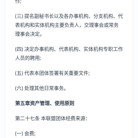
作;
(三) 提名副秘书长以及各办事机构、分支机构、代
表机构和实体机构主要负责人，交理事会或常务
理事会决定。
(四) 决定办事机构、代表机构、实体机构专职工作
人员的聘用;
(五) 代表本团体签署有关重要文件;
(六) 处理其他日常事务。
第五章资产管理、使用原则
第二十七条 本联盟团体经费来源：
(一) 会费;