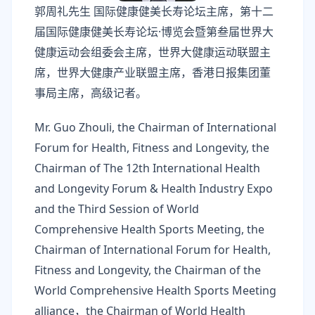
郭周礼先生 国际健康健美长寿论坛主席，第十二
届国际健康健美长寿论坛·博览会暨第叁届世界大
健康运动会组委会主席，世界大健康运动联盟主
席，世界大健康产业联盟主席，香港日报集团董
事局主席，高级记者。
Mr. Guo Zhouli, the Chairman of International
Forum for Health, Fitness and Longevity, the
Chairman of The 12th International Health
and Longevity Forum & Health Industry Expo
and the Third Session of World
Comprehensive Health Sports Meeting, the
Chairman of International Forum for Health,
Fitness and Longevity, the Chairman of the
World Comprehensive Health Sports Meeting
alliance，the Chairman of World Health