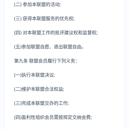
(二) 参加本联盟的活动;
(三) 获得本联盟服务的优先权;
(四) 对本联盟工作的批评建议权和监督权;
(五)参加联盟自愿、退出联盟自由。
第九条 联盟会员履行下列义务：
(一)执行本联盟决议;
(二)维护本联盟合法权益;
(三)完成本联盟交办的工作;
(四)盈利性组织会员需按规定交纳会费;