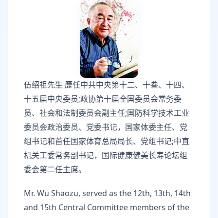
伍绍祖先生 歷任中共中央第十二、十叁、十四、
十五届中央委员;政协第十届全国委员会常务委
员、社会和法制委员会副主任;国防科学技术工业
委员会政治委员、党委书记，国家体委主任、党
组书记和首任国家体育总局局长、党组书记;中直
机关工委常务副书记，国际健康健美长寿论坛组
委会第二任主席。
Mr. Wu Shaozu, served as the 12th, 13th, 14th
and 15th Central Committee members of the