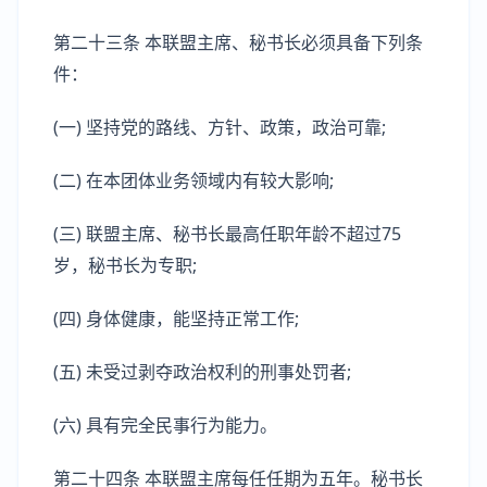
第二十三条 本联盟主席、秘书长必须具备下列条
件：
(一) 坚持党的路线、方针、政策，政治可靠;
(二) 在本团体业务领域内有较大影响;
(三) 联盟主席、秘书长最高任职年龄不超过75
岁，秘书长为专职;
(四) 身体健康，能坚持正常工作;
(五) 未受过剥夺政治权利的刑事处罚者;
(六) 具有完全民事行为能力。
第二十四条 本联盟主席每任任期为五年。秘书长