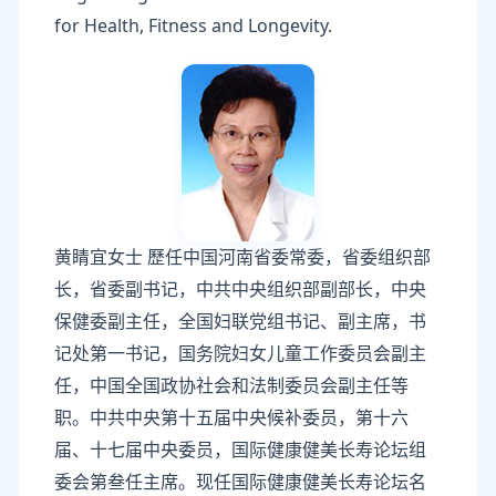
for Health, Fitness and Longevity.
黄睛宜女士 歷任中国河南省委常委，省委组织部
长，省委副书记，中共中央组织部副部长，中央
保健委副主任，全国妇联党组书记、副主席，书
记处第一书记，国务院妇女儿童工作委员会副主
任，中国全国政协社会和法制委员会副主任等
职。中共中央第十五届中央候补委员，第十六
届、十七届中央委员，国际健康健美长寿论坛组
委会第叁任主席。现任国际健康健美长寿论坛名