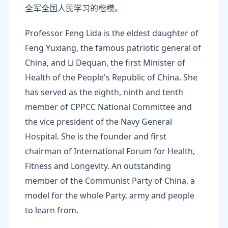
全军全国人民学习的楷模。
Professor Feng Lida is the eldest daughter of
Feng Yuxiang, the famous patriotic general of
China, and Li Dequan, the first Minister of
Health of the People's Republic of China. She
has served as the eighth, ninth and tenth
member of CPPCC National Committee and
the vice president of the Navy General
Hospital. She is the founder and first
chairman of International Forum for Health,
Fitness and Longevity. An outstanding
member of the Communist Party of China, a
model for the whole Party, army and people
to learn from.