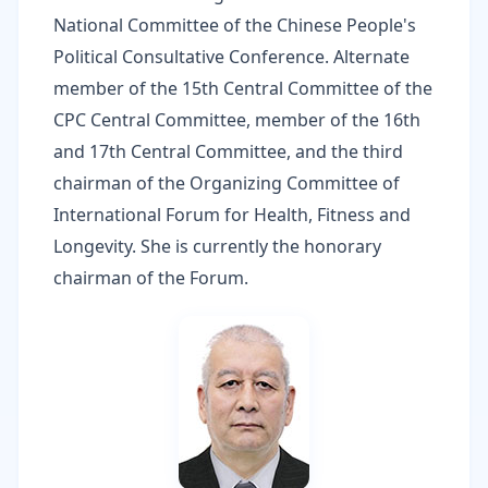
National Committee of the Chinese People's
Political Consultative Conference. Alternate
member of the 15th Central Committee of the
CPC Central Committee, member of the 16th
and 17th Central Committee, and the third
chairman of the Organizing Committee of
International Forum for Health, Fitness and
Longevity. She is currently the honorary
chairman of the Forum.