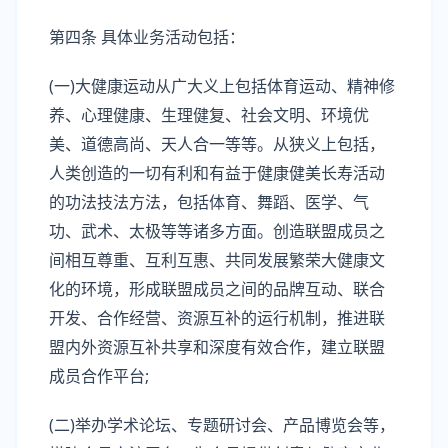
第四条 具体业务活动包括：
(一)大健康运动从广大义上包括体育运动、精神修
养、心理健康、生理健复、社会文明、环境优
美、道德高尚、天人合一等等。从狭义上包括，
人类创造的一切有利和有益于健康健美长寿活动
的功法技法方法，包括体育、舞蹈、医学、气
功、武术、太极等等诸多方面。创造联盟成员之
间相互尊重、互利互惠、共同发展繁荣大健康文
化的环境，形成联盟成员之间的品牌互动、联合
开发、合作经营、资源互补的运行机制，推进联
盟内外资源互补共享和深度有效合作，建立联盟
成员合作平台;
(二)举办学术论坛、专题研讨会、产品博览会等，