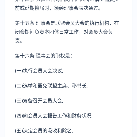
前或延期换届时，须经理事会表决通过。
第十五条 理事会是联盟会员大会的执行机构，在
闭会期间负责本团体日常工作，对会员大会负
责。
第十六条 理事会的职权是：
(一)执行会员大会决议;
(二)选举和罢免联盟主席、秘书长;
(三)筹备召开会员大会;
(四)向会员大会报告工作和财务状况;
(五)决定会员的吸收和除名;