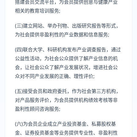
搭建会员交流平台，为会员提供创意与健康产业
相关的教育培训服务;
(三)建立网站、举办刊物、出版研究报告等形式，
为社会提供非盈利性的产业数据和信息服务;
(四)联合大学、科研机构发布产业调查报告，通过
公益性活动，为社会公众提供了解产业信息的机
会，让社会公众了解产业发展状况，增进社会公
众对不同产业发展的正确、理性评价;
(五)接受会员和政府委托，作为社会第三方机构，
对产品服务评价，为会员提供机构绩效考核等非
盈利性顾问咨询服务;
(六)为会员企业成立产业投资基金、私募股权基
金、证券投资基金等业务提供专业性、非盈利性