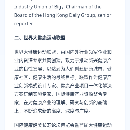
Industry Union of Big，Chairman of the
Board of the Hong Kong Daily Group, senior
reporter.
二、世界大健康运动联盟
世界大健康运动联盟，由国内外行业领军企业和
业内资深专家共同创建，致力于推动新兴健康产
业的良性发展，以达到为人们创建健康城市，健
康社区，健康生活的最终目标。联盟作为健康产
业创新模式设计专家、健康产业项目一体化解决
方案订制实施专家、国际健康产业资源整合专
家，在对健康产业的理解、研究与创新的基础
上，不断追求新的高度、深度与广度。
国际健康健美长寿论坛博览会暨首届大健康运动