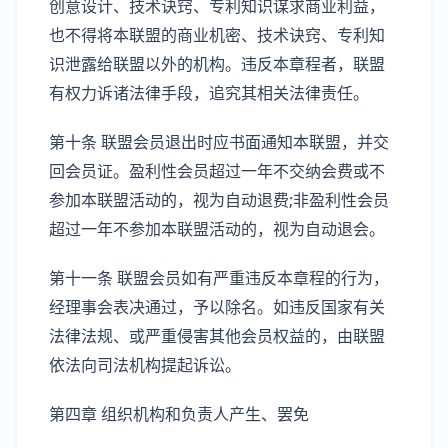
创意设计、技术诀窍、专利知识谋求商业利益，
也不得将本联盟的商业机密、技术诀窍、专利知
识泄露给联盟以外的机构。违反本章程者，联盟
有权力诉诸法律手段，追究其相关法律责任。
第十条 联盟会员退出时应书面通知本联盟，并交
回会员证。盈利性会员超过一年不交纳会费或不
参加本联盟活动的，视为自动退费;非盈利性会员
超过一年不参加本联盟活动的，视为自动退会。
第十一条 联盟会员如有严重违反本章程的行为，
经理事会表决通过，予以除名。如违反国家有关
法律法规、或严重侵害其他会员权益的，由联盟
依法向司法机构提起诉讼。
第四章 组织机构和负责人产生、罢免