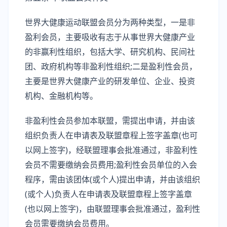
世界大健康运动联盟会员分为两种类型，一是非
盈利会员，主要吸收有志于从事世界大健康产业
的非赢利性组织，包括大学、研究机构、民间社
团、政府机构等非盈利性组织;二是盈利性会员，
主要是世界大健康产业的研发单位、企业、投资
机构、金融机构等。
非盈利性会员参加本联盟，需提出申请，并由该
组织负责人在申请表及联盟章程上签字盖章(也可
以网上签字)，经联盟理事会批准通过，非盈利性
会员不需要缴纳会员费用;盈利性会员单位的入会
程序，需由该团体(或个人)提出申请，并由该组织
(或个人)负责人在申请表及联盟章程上签字盖章
(也以网上签字)，由联盟理事会批准通过，盈利性
会员需要缴纳会员费用。