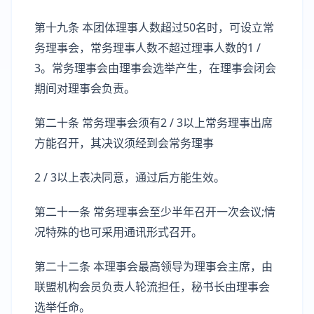
第十九条 本团体理事人数超过50名时，可设立常
务理事会，常务理事人数不超过理事人数的1 /
3。常务理事会由理事会选举产生，在理事会闭会
期间对理事会负责。
第二十条 常务理事会须有2 / 3以上常务理事出席
方能召开，其决议须经到会常务理事
2 / 3以上表决同意，通过后方能生效。
第二十一条 常务理事会至少半年召开一次会议;情
况特殊的也可采用通讯形式召开。
第二十二条 本理事会最高领导为理事会主席，由
联盟机构会员负责人轮流担任，秘书长由理事会
选举任命。