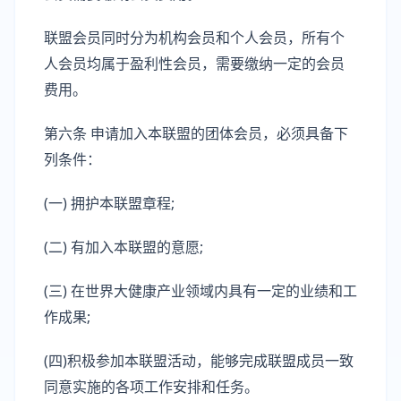
联盟会员同时分为机构会员和个人会员，所有个
人会员均属于盈利性会员，需要缴纳一定的会员
费用。
第六条 申请加入本联盟的团体会员，必须具备下
列条件：
(一) 拥护本联盟章程;
(二) 有加入本联盟的意愿;
(三) 在世界大健康产业领域内具有一定的业绩和工
作成果;
(四)积极参加本联盟活动，能够完成联盟成员一致
同意实施的各项工作安排和任务。