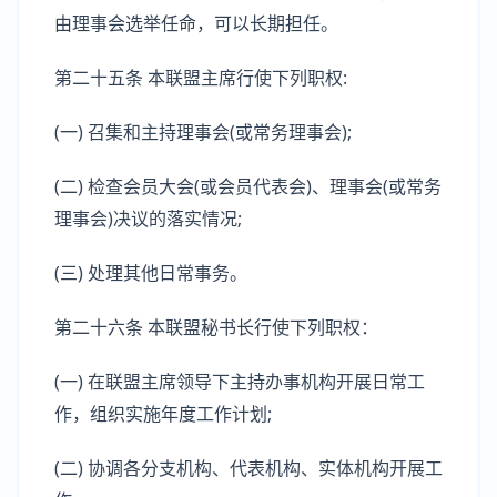
由理事会选举任命，可以长期担任。
第二十五条 本联盟主席行使下列职权:
(一) 召集和主持理事会(或常务理事会);
(二) 检查会员大会(或会员代表会)、理事会(或常务
理事会)决议的落实情况;
(三) 处理其他日常事务。
第二十六条 本联盟秘书长行使下列职权：
(一) 在联盟主席领导下主持办事机构开展日常工
作，组织实施年度工作计划;
(二) 协调各分支机构、代表机构、实体机构开展工