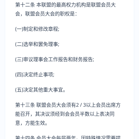
第十二条 本联盟的最高权力机构是联盟会员大
会，联盟会员大会的职权是：
(一)制定和修改章程;
(二)选举和罢免理事;
(三)审议理事会工作报告和财务报告;
(四)决定终止事项;
(五)决定其他重大事宜。
第十三条 联盟会员大会须有2 / 3以上会员出席方
能召开，其决议须经到会会员半数以上表决同
意，方能生效。
第十四条 会员大会每届两年。因特殊情况需要提