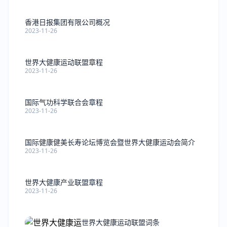
香港日报集团有限公司概况
2023-11-26
世界大健康运动联盟章程
2023-11-26
国际气功科学联合会章程
2023-11-26
国际健康健美长寿论坛博览会暨世界大健康运动会简介
2023-11-26
世界大健康产业联盟章程
2023-11-26
世界大健康运动联盟词条