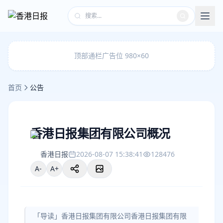
顶部通栏广告位 980×60
首页
公告
香港日报集团有限公司概况
香港日报
2026-08-07 15:38:41
128476
A-
A+
「导读」香港日报集团有限公司香港日报集团有限