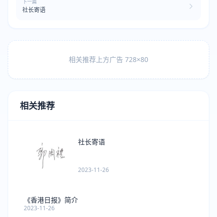
下一篇
社长寄语
相关推荐上方广告 728×80
相关推荐
社长寄语
2023-11-26
《香港日报》简介
2023-11-26