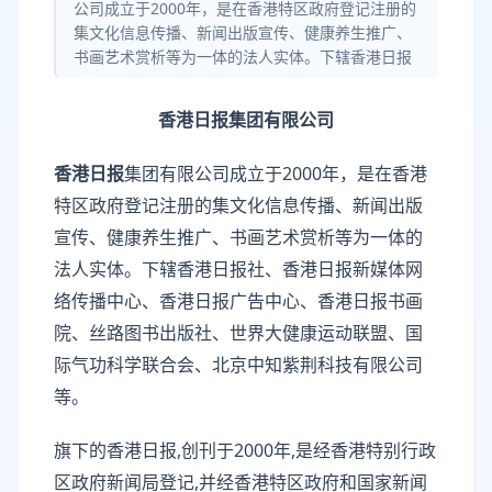
公司成立于2000年，是在香港特区政府登记注册的
集文化信息传播、新闻出版宣传、健康养生推广、
书画艺术赏析等为一体的法人实体。下辖香港日报
香港日报集团有限公司
香港日报
集团有限公司成立于2000年，是在香港
特区政府登记注册的集文化信息传播、新闻出版
宣传、健康养生推广、书画艺术赏析等为一体的
法人实体。下辖香港日报社、香港日报新媒体网
络传播中心、香港日报广告中心、香港日报书画
院、丝路图书出版社、世界大健康运动联盟、国
际气功科学联合会、北京中知紫荆科技有限公司
等。
旗下的香港日报,创刊于2000年,是经香港特别行政
区政府新闻局登记,并经香港特区政府和国家新闻