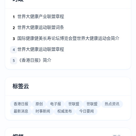
世界大健康产业联盟章程
1
世界大健康运动联盟词条
2
国际健康健美长寿论坛博览会暨世界大健康运动会简介
3
世界大健康运动联盟章程
4
《香港日报》简介
5
标签云
香港日报
原创
电子报
世联盟
世联盟
热点资讯
最新消息
时事新闻
权威发布
今日要闻