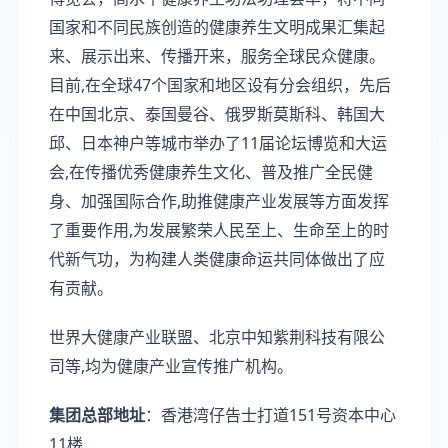
国家和不同民族创造的健康养生文明成果汇集起
来、展示出来、传播开来，服务全球民众健康。
目前,在全球47个国家和地区设有分会组织，先后
在中国北京、泰国曼谷、俄罗斯莫斯科、韩国大
邱、日本神户等城市举办了11届论坛博览和大运
会,在传播优秀健康养生文化、普及推广全民健
身、加强国际合作,助推健康产业发展等方面发挥
了重要作用,为发展繁荣人民至上、生命至上的时
代新气功，为构建人类健康命运共同体做出了应
有贡献。
世界大健康产业联盟、北京中知紫荆科技有限公
司等,均为健康产业宣传推广机构。
集团总部地址
：香港湾仔告士打道151号资本中心
11楼