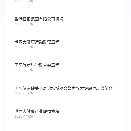
2023-11-26
香港日报集团有限公司概况
2023-11-26
世界大健康运动联盟章程
2023-11-26
国际气功科学联合会章程
2023-11-26
国际健康健美长寿论坛博览会暨世界大健康运动会简介
2023-11-26
世界大健康产业联盟章程
2023-11-26