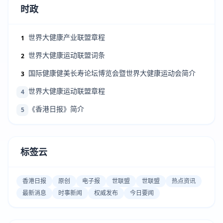
时政
世界大健康产业联盟章程
1
世界大健康运动联盟词条
2
国际健康健美长寿论坛博览会暨世界大健康运动会简介
3
世界大健康运动联盟章程
4
《香港日报》简介
5
标签云
香港日报
原创
电子报
世联盟
世联盟
热点资讯
最新消息
时事新闻
权威发布
今日要闻