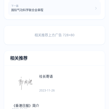
下一篇
国际气功科学联合会章程
相关推荐上方广告 728×80
相关推荐
社长寄语
2023-11-26
《香港日报》简介