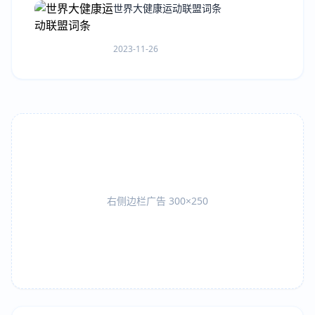
世界大健康运动联盟词条
2023-11-26
右侧边栏广告 300×250