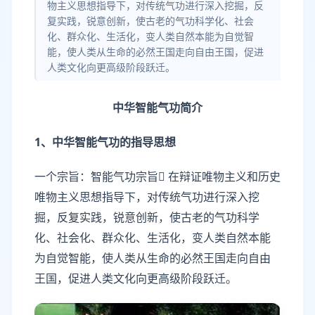
物主义思想指导下，对传统气功进行深入挖掘，反
复实践，锐意创新，使古老的气功科学化、社会
化、群众化、生活化，变人类自然本能为自觉智
能，使人类从生命的必然王国走向自由王国，促进
人类文化向更高级阶段跃迁。
中华智能气功简介
1、中华智能气功的指导思想
一个宗旨：智能气功宗旨 在辩证唯物主义和历史
唯物主义思想指导下，对传统气功进行深入挖
掘，反复实践，锐意创新，使古老的气功科学
化、社会化、群众化、生活化，变人类自然本能
为自觉智能，使人类从生命的必然王国走向自由
王国，促进人类文化向更高级阶段跃迁。