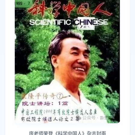
庞老师荣登《科学中国人》杂志封面