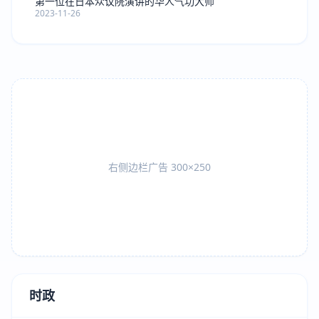
第一位在日本众议院演讲的华人气功大师
2023-11-26
右侧边栏广告 300×250
时政