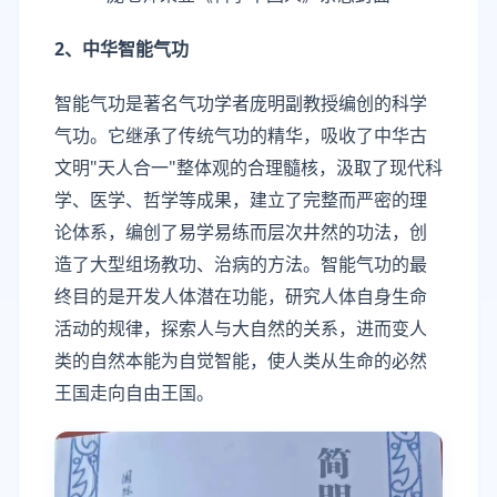
2、中华智能气功
智能气功是著名气功学者庞明副教授编创的科学
气功。它继承了传统气功的精华，吸收了中华古
文明"天人合一"整体观的合理髓核，汲取了现代科
学、医学、哲学等成果，建立了完整而严密的理
论体系，编创了易学易练而层次井然的功法，创
造了大型组场教功、治病的方法。智能气功的最
终目的是开发人体潜在功能，研究人体自身生命
活动的规律，探索人与大自然的关系，进而变人
类的自然本能为自觉智能，使人类从生命的必然
王国走向自由王国。