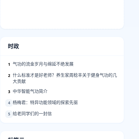
时政
气功的流金岁月与绵延不绝发展
1
什么标准才是好老师？养生家周稔丰关于健身气功的几
2
大贡献
中华智能气功简介
3
杨梅君：特异功能领域的探索先驱
4
给老同学们的一封信
5