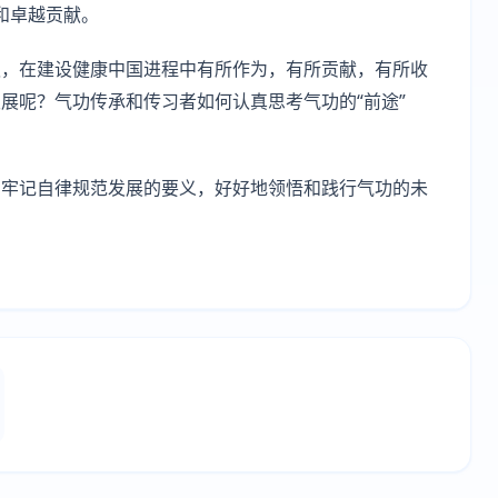
间和卓越贡献。
遇，在建设健康中国进程中有所作为，有所贡献，有所收
展呢？气功传承和传习者如何认真思考气功的“前途”
刻牢记自律规范发展的要义，好好地领悟和践行气功的未